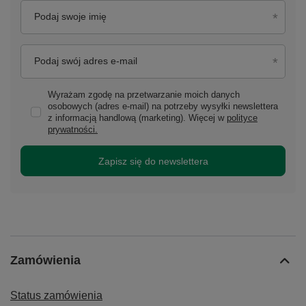
Podaj swoje imię
Podaj swój adres e-mail
Wyrażam zgodę na przetwarzanie moich danych
osobowych (adres e-mail) na potrzeby wysyłki newslettera
z informacją handlową (marketing). Więcej w
polityce
prywatności.
Zapisz się do newslettera
Zamówienia
Status zamówienia