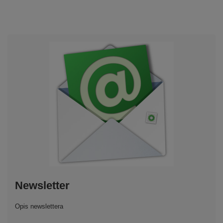
Newsletter
Opis newslettera