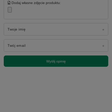
Dodaj własne zdjęcie produktu:
Twoje imię
Twój email
Wyślij opinię