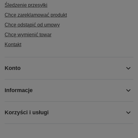
Śledzenie przesyłki
Chcę zareklamować produkt
Chcę odstąpić od umowy
Chcę wymienić towar
Kontakt
Konto
Informacje
Korzyści i usługi