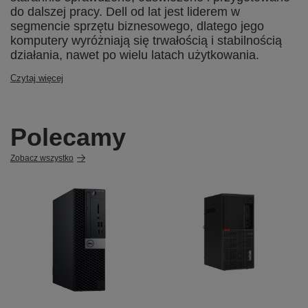
do dalszej pracy. Dell od lat jest liderem w
segmencie sprzętu biznesowego, dlatego jego
komputery wyróżniają się trwałością i stabilnością
działania, nawet po wielu latach użytkowania.
Czytaj więcej
Polecamy
Zobacz wszystko