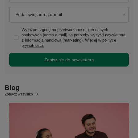
Podaj swój adres e-mail
Wyrażam zgodę na przetwarzanie moich danych
osobowych (adres e-mail) na potrzeby wysyłki newslettera
z informacją handlową (marketing). Więcej w
polityce
prywatności.
Zapisz się do newslettera
Blog
Zobacz wszystko