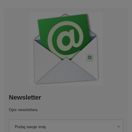
Newsletter
Opis newslettera
Podaj swoje imię