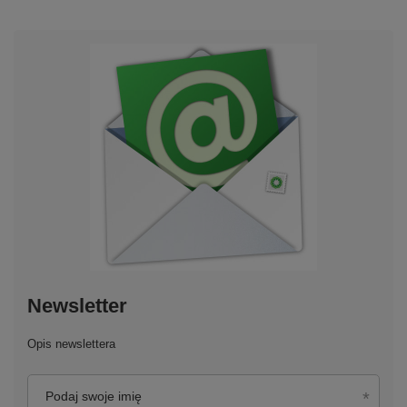
Newsletter
Opis newslettera
Podaj swoje imię