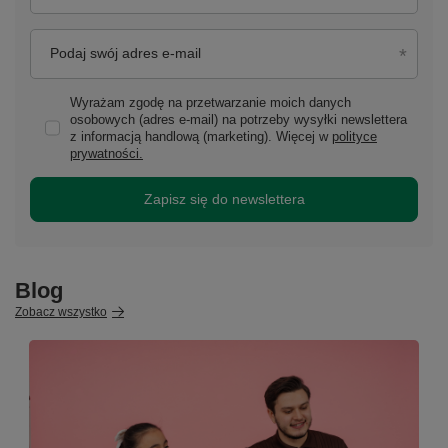
Podaj swój adres e-mail
Wyrażam zgodę na przetwarzanie moich danych
osobowych (adres e-mail) na potrzeby wysyłki newslettera
z informacją handlową (marketing). Więcej w
polityce
prywatności.
Zapisz się do newslettera
Blog
Zobacz wszystko