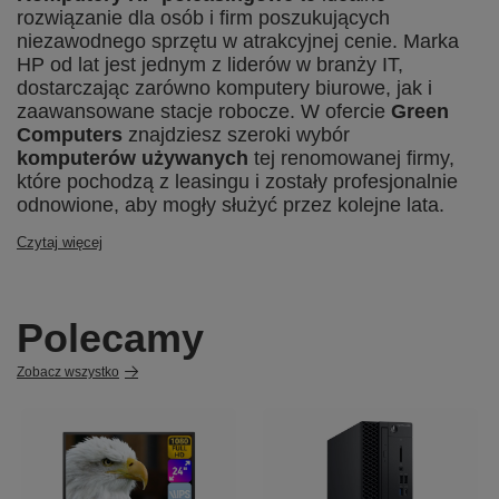
rozwiązanie dla osób i firm poszukujących
niezawodnego sprzętu w atrakcyjnej cenie. Marka
HP od lat jest jednym z liderów w branży IT,
dostarczając zarówno komputery biurowe, jak i
zaawansowane stacje robocze. W ofercie
Green
Computers
znajdziesz szeroki wybór
komputerów używanych
tej renomowanej firmy,
które pochodzą z leasingu i zostały profesjonalnie
odnowione, aby mogły służyć przez kolejne lata.
Czytaj więcej
Polecamy
Zobacz wszystko