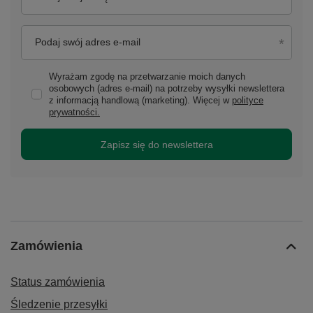
Podaj swój adres e-mail
Wyrażam zgodę na przetwarzanie moich danych
osobowych (adres e-mail) na potrzeby wysyłki newslettera
z informacją handlową (marketing). Więcej w
polityce
prywatności.
Zapisz się do newslettera
Zamówienia
Status zamówienia
Śledzenie przesyłki