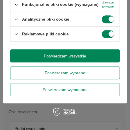
Zawsze
Funkcjonalne pliki cookie (wymagane)
aktywne
Analityczne pliki cookie
Reklamowe pliki cookie
Potwierdzam wszystkie
Potwierdzam wybrane
Potwierdzam wymagane
Newsletter
Opis newslettera
Podaj swoje imię