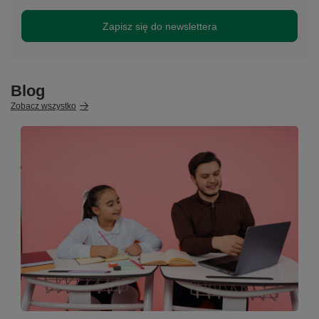
Zapisz się do newslettera
Blog
Zobacz wszystko