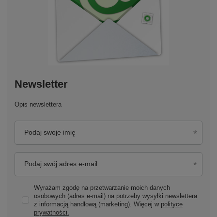
Newsletter
Opis newslettera
Podaj swoje imię
Podaj swój adres e-mail
Wyrażam zgodę na przetwarzanie moich danych
osobowych (adres e-mail) na potrzeby wysyłki newslettera
z informacją handlową (marketing). Więcej w
polityce
prywatności.