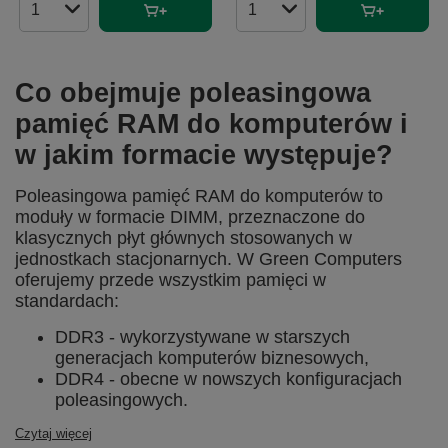
Ilość produktów
Ilość produktów
Co obejmuje poleasingowa
pamięć RAM do komputerów i
w jakim formacie występuje?
Poleasingowa pamięć RAM do komputerów to
moduły w formacie DIMM, przeznaczone do
klasycznych płyt głównych stosowanych w
jednostkach stacjonarnych. W Green Computers
oferujemy przede wszystkim pamięci w
standardach:
DDR3 - wykorzystywane w starszych
generacjach komputerów biznesowych,
DDR4 - obecne w nowszych konfiguracjach
poleasingowych.
Czytaj więcej