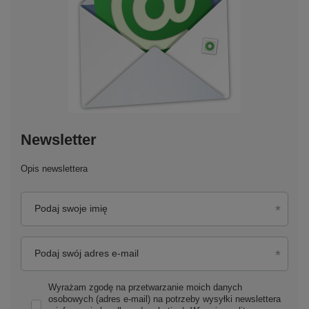
Newsletter
Opis newslettera
Podaj swoje imię
Podaj swój adres e-mail
Wyrażam zgodę na przetwarzanie moich danych
osobowych (adres e-mail) na potrzeby wysyłki newslettera