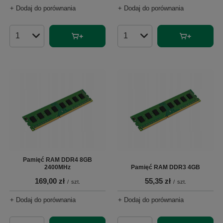
+ Dodaj do porównania
+ Dodaj do porównania
Ilość produktów
Ilość produktów
Pamięć RAM DDR4 8GB
2400MHz
Pamięć RAM DDR3 4GB
169,00 zł
55,35 zł
/
szt.
/
szt.
+ Dodaj do porównania
+ Dodaj do porównania