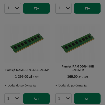
Ilość produktów
Ilość produktów
Pamięć RAM DDR4 8GB
Pamięć RAM DDR4 32GB 2666V
3200MHz
1 299,00 zł
169,00 zł
/
szt.
/
szt.
+ Dodaj do porównania
+ Dodaj do porównania
Ilość produktów
Ilość produktów