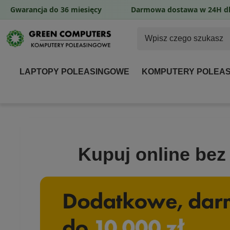
Gwarancja do 36 miesięcy
Darmowa dostawa w 24H dl
LAPTOPY POLEASINGOWE
KOMPUTERY POLEA
Kupuj online bez