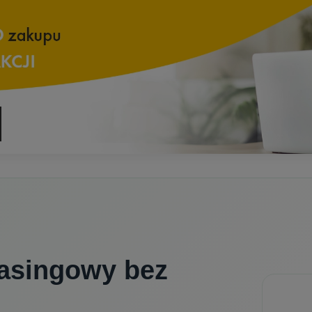
easingowy bez