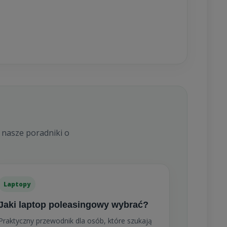
 nasze poradniki o
Laptopy
Jaki laptop poleasingowy wybrać?
Praktyczny przewodnik dla osób, które szukają