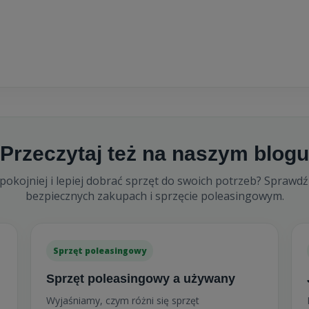
Przeczytaj też na naszym blogu
okojniej i lepiej dobrać sprzęt do swoich potrzeb? Sprawdź
bezpiecznych zakupach i sprzęcie poleasingowym.
Sprzęt poleasingowy
Sprzęt poleasingowy a używany
Wyjaśniamy, czym różni się sprzęt