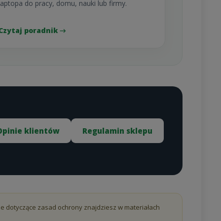
laptopa do pracy, domu, nauki lub firmy.
Czytaj poradnik →
Opinie klientów
Regulamin sklepu
e dotyczące zasad ochrony znajdziesz w materiałach