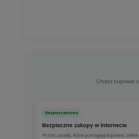
Chcesz kupować sp
Bezpieczeństwo
Bezpieczne zakupy w internecie
Proste zasady, które pomagają kupować online