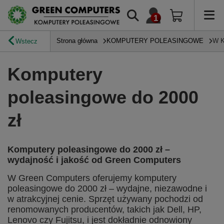
Strona główna
KOMPUTERY POLEASINGOWE
W 
Wstecz
Komputery
poleasingowe do 2000
zł
Komputery poleasingowe do 2000 zł –
wydajność i jakość od Green Computers
W Green Computers oferujemy komputery
poleasingowe do 2000 zł – wydajne, niezawodne i
w atrakcyjnej cenie. Sprzęt używany pochodzi od
renomowanych producentów, takich jak Dell, HP,
Lenovo czy Fujitsu, i jest dokładnie odnowiony