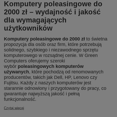
Komputery poleasingowe do
2000 zł – wydajność i jakość
dla wymagających
użytkowników
Komputery poleasingowe do 2000 zł
to świetna
propozycja dla osób oraz firm, które potrzebują
solidnego, szybkiego i niezawodnego sprzętu
komputerowego w rozsądnej cenie. W Green
Computers oferujemy szeroki
wybór
poleasingowych komputerów
używanych
, które pochodzą od renomowanych
producentów, takich jak Dell, HP, Lenovo czy
Fujitsu. Każdy z naszych komputerów jest
starannie odnowiony i przygotowany do pracy, co
gwarantuje najwyższą jakość i pełną
funkcjonalność.
Czytaj więcej