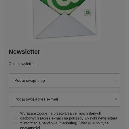
Newsletter
Opis newslettera
Podaj swoje imię
Podaj swój adres e-mail
Wyrażam zgodę na przetwarzanie moich danych
osobowych (adres e-mail) na potrzeby wysyłki newslettera
z informacją handlową (marketing). Więcej w
polityce
prywatności.