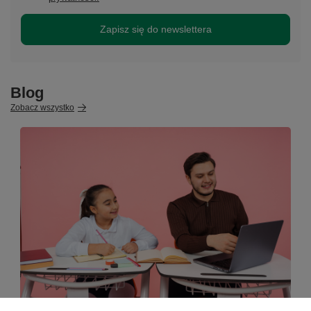
Zapisz się do newslettera
Blog
Zobacz wszystko