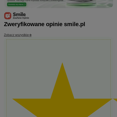
Zweryfikowane opinie smile.pl
Zobacz wszystkie
★