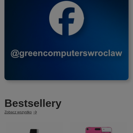
Bestsellery
Zobacz wszystko