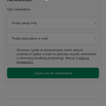
Opis newslettera
Podaj swoje imię
Podaj swój adres e-mail
Wyrażam zgodę na przetwarzanie moich danych
osobowych (adres e-mail) na potrzeby wysyłki newslettera
z informacją handlową (marketing). Więcej w
polityce
prywatności.
Zapisz się do newslettera