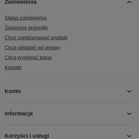
Zamówienia
Status zamówienia
Śledzenie przesyłki
Chcę zareklamować produkt
Chcę odstąpić od umowy
Chcę wymienić towar
Kontakt
Konto
Informacje
Korzyści i usługi