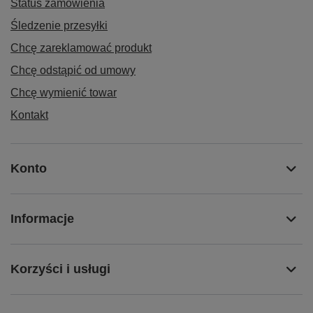
Status zamówienia
Śledzenie przesyłki
Chcę zareklamować produkt
Chcę odstąpić od umowy
Chcę wymienić towar
Kontakt
Konto
Informacje
Korzyści i usługi