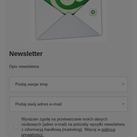
Newsletter
Opis newslettera
Podaj swoje imię
Podaj swój adres e-mail
Wyrażam zgodę na przetwarzanie moich danych
osobowych (adres e-mail) na potrzeby wysyłki newslettera
z informacją handlową (marketing). Więcej w
polityce
prywatności.