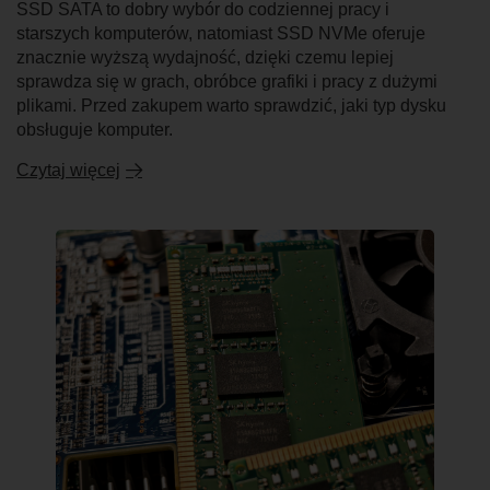
SSD SATA to dobry wybór do codziennej pracy i
starszych komputerów, natomiast SSD NVMe oferuje
znacznie wyższą wydajność, dzięki czemu lepiej
sprawdza się w grach, obróbce grafiki i pracy z dużymi
plikami. Przed zakupem warto sprawdzić, jaki typ dysku
obsługuje komputer.
Czytaj więcej