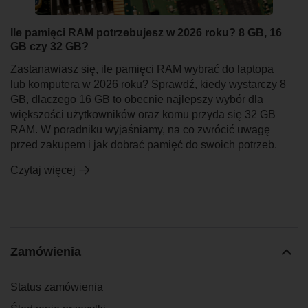
Ile pamięci RAM potrzebujesz w 2026 roku? 8 GB, 16
GB czy 32 GB?
Zastanawiasz się, ile pamięci RAM wybrać do laptopa
lub komputera w 2026 roku? Sprawdź, kiedy wystarczy 8
GB, dlaczego 16 GB to obecnie najlepszy wybór dla
większości użytkowników oraz komu przyda się 32 GB
RAM. W poradniku wyjaśniamy, na co zwrócić uwagę
przed zakupem i jak dobrać pamięć do swoich potrzeb.
Czytaj więcej
Zamówienia
Status zamówienia