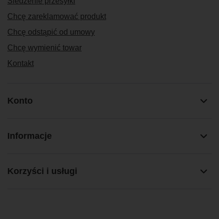
Śledzenie przesyłki
Chcę zareklamować produkt
Chcę odstąpić od umowy
Chcę wymienić towar
Kontakt
Konto
Informacje
Korzyści i usługi