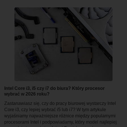
Intel Core i3, i5 czy i7 do biura? Który procesor
wybrać w 2026 roku?
Zastanawiasz się, czy do pracy biurowej wystarczy Intel
Core i3, czy lepiej wybrać i5 lub i7? W tym artykule
wyjaśniamy najważniejsze różnice między popularnymi
procesorami Intel i podpowiadamy, który model najlepiej