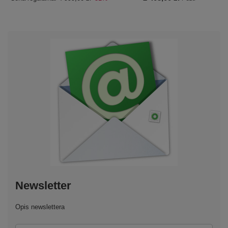
Newsletter
Opis newslettera