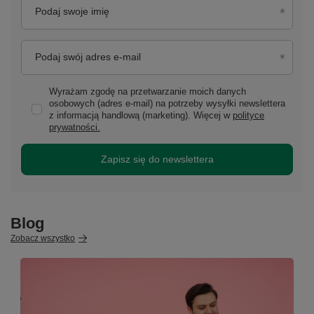
Podaj swoje imię
Podaj swój adres e-mail
Wyrażam zgodę na przetwarzanie moich danych
osobowych (adres e-mail) na potrzeby wysyłki newslettera
z informacją handlową (marketing). Więcej w
polityce
prywatności.
Zapisz się do newslettera
Blog
Zobacz wszystko