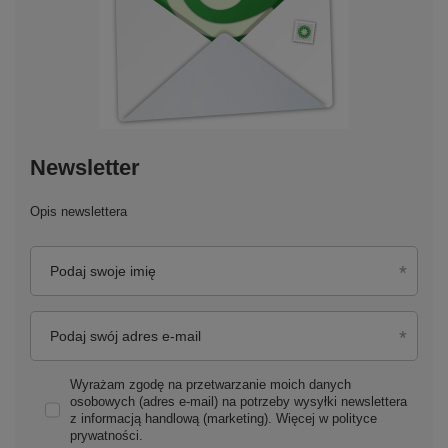
Newsletter
Opis newslettera
Podaj swoje imię
Podaj swój adres e-mail
Wyrażam zgodę na przetwarzanie moich danych
osobowych (adres e-mail) na potrzeby wysyłki newslettera
z informacją handlową (marketing). Więcej w
polityce
prywatności.