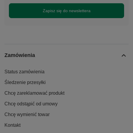
Zapisz się do newslettera
Zamówienia
Status zamówienia
Śledzenie przesyłki
Chcę zareklamować produkt
Chcę odstąpić od umowy
Chcę wymienić towar
Kontakt