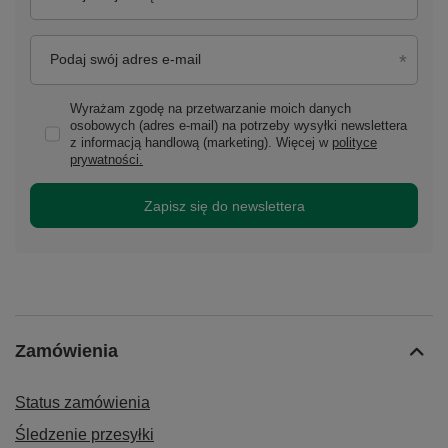
Podaj swój adres e-mail
Wyrażam zgodę na przetwarzanie moich danych
osobowych (adres e-mail) na potrzeby wysyłki newslettera
z informacją handlową (marketing). Więcej w
polityce
prywatności.
Zapisz się do newslettera
Zamówienia
Status zamówienia
Śledzenie przesyłki