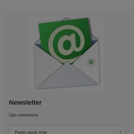
Newsletter
Opis newslettera
Podaj swoje imię