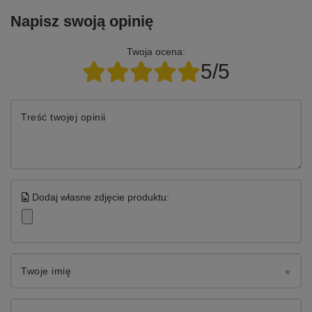
Napisz swoją opinię
Twoja ocena:
5/5
Treść twojej opinii
Dodaj własne zdjęcie produktu:
Twoje imię