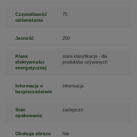
Częstotliwość
75
odświeżania
Jasność
250
Klasa
stara klasyfikacja - dla
efektywności
produktów używanych
energetycznej
Informacje o
Informacja
bezpieczeństwie
Stan
zastępcze
opakowania
Obsługa obrazu
Nie