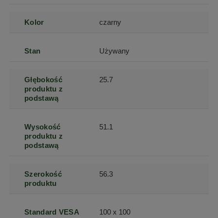
Kolor
czarny
Stan
Używany
Głębokość
25.7
produktu z
podstawą
Wysokość
51.1
produktu z
podstawą
Szerokość
56.3
produktu
Standard VESA
100 x 100