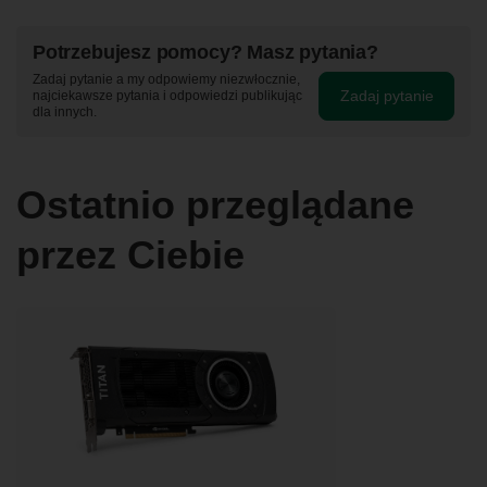
Potrzebujesz pomocy? Masz pytania?
Zadaj pytanie a my odpowiemy niezwłocznie,
Zadaj pytanie
najciekawsze pytania i odpowiedzi publikując
dla innych.
Ostatnio przeglądane
przez Ciebie