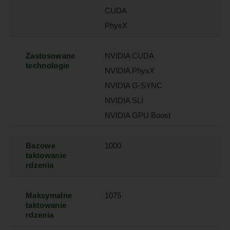
CUDA
PhysX
Zastosowane
NVIDIA CUDA
technologie
NVIDIA PhysX
NVIDIA G-SYNC
NVIDIA SLI
NVIDIA GPU Boost
Bazowe
1000
taktowanie
rdzenia
Maksymalne
1075
taktowanie
rdzenia