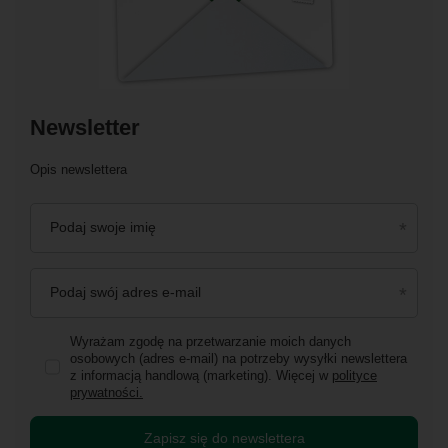
Newsletter
Opis newslettera
Podaj swoje imię
Podaj swój adres e-mail
Wyrażam zgodę na przetwarzanie moich danych
osobowych (adres e-mail) na potrzeby wysyłki newslettera
z informacją handlową (marketing). Więcej w
polityce
prywatności.
Zapisz się do newslettera