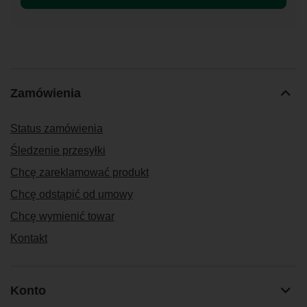
Zamówienia
Status zamówienia
Śledzenie przesyłki
Chcę zareklamować produkt
Chcę odstąpić od umowy
Chcę wymienić towar
Kontakt
Konto