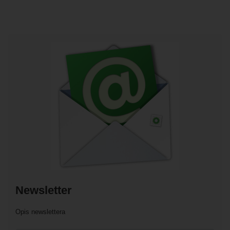
Newsletter
Opis newslettera