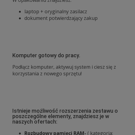
laptop + oryginalny zasilacz
dokument potwierdzający zakup
Komputer gotowy do pracy.
Podłącz komputer, aktywuj system i ciesz się z
korzystania z nowego sprzętu!
Istnieje możliwość rozszerzenia zestawu o
poszczególne elementy, znajdziesz je w
naszych ofertach:
Rozbudowy pamięci RAM-
( kategoria: