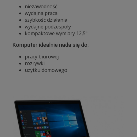
niezawodność
wydajna praca
szybkość działania
wydajne podzespoły
kompaktowe wymiary 12,5"
Komputer idealnie nada się do:
pracy biurowej
rozrywki
użytku domowego