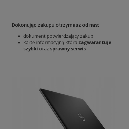
Dokonując zakupu otrzymasz od nas:
dokument potwierdzający zakup
kartę informacyjną która
zagwarantuje
szybki
oraz
sprawny serwis