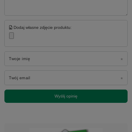
Dodaj własne zdjęcie produktu:
Twoje imię
Twój email
Wyślij opinię