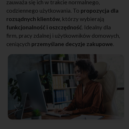
zauważa się ich w trakcie normalnego,
codziennego użytkowania. To
propozycja dla
rozsądnych klientów
, którzy wybierają
funkcjonalność i oszczędność
. Idealny dla
firm, pracy zdalnej i użytkowników domowych,
ceniących
przemyślane decyzje zakupowe
.