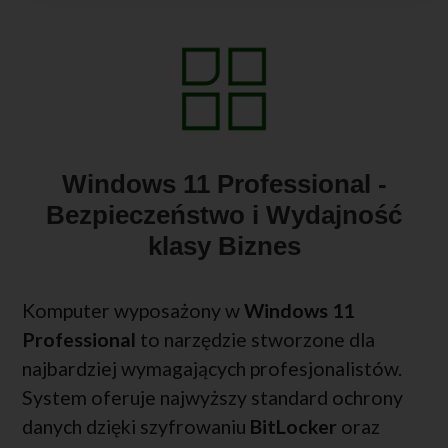
Windows 11 Professional -
Bezpieczeństwo i Wydajność
klasy Biznes
Komputer wyposażony w
Windows 11
Professional
to narzędzie stworzone dla
najbardziej wymagających profesjonalistów.
System oferuje najwyższy standard ochrony
danych dzięki szyfrowaniu
BitLocker
oraz