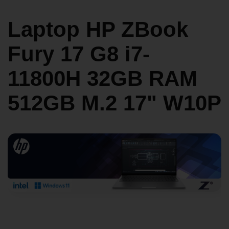
Laptop HP ZBook
Fury 17 G8 i7-
11800H 32GB RAM
512GB M.2 17" W10P