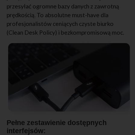
przesyłać ogromne bazy danych z zawrotną
prędkością. To absolutne must-have dla
profesjonalistów ceniących czyste biurko
(Clean Desk Policy) i bezkompromisową moc.
Pełne zestawienie dostępnych
interfejsów: