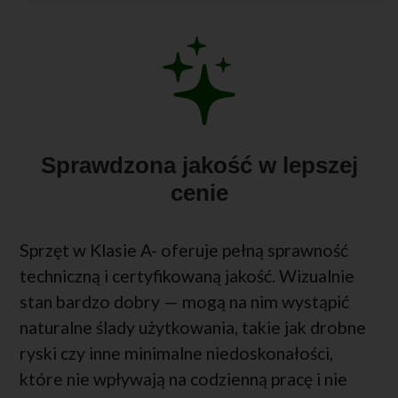
Sprawdzona jakość w lepszej
cenie
Sprzęt w Klasie A- oferuje pełną sprawność
techniczną i certyfikowaną jakość. Wizualnie
stan bardzo dobry — mogą na nim wystąpić
naturalne ślady użytkowania, takie jak drobne
ryski czy inne minimalne niedoskonałości,
które nie wpływają na codzienną pracę i nie