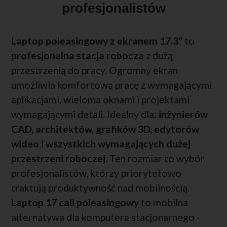
profesjonalistów
Laptop poleasingowy z ekranem 17.3"
to
profesjonalna stacja robocza
z dużą
przestrzenią do pracy. Ogromny ekran
umożliwia komfortową pracę z wymagającymi
aplikacjami, wieloma oknami i projektami
wymagającymi detali. Idealny dla:
inżynierów
CAD, architektów, grafików 3D, edytorów
wideo i wszystkich wymagających dużej
przestrzeni roboczej
. Ten rozmiar to wybór
profesjonalistów, którzy priorytetowo
traktują produktywność nad mobilnością.
Laptop 17 cali poleasingowy
to mobilna
alternatywa dla komputera stacjonarnego -