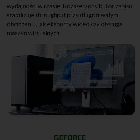
wydajności w czasie. Rozszerzony bufor zapisu
stabilizuje throughput przy długotrwałym
obciążeniu, jak eksporty wideo czy obsługa
maszyn wirtualnych.