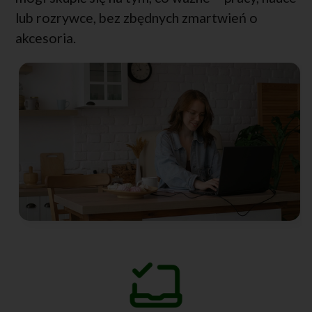
lub rozrywce, bez zbędnych zmartwień o
akcesoria.