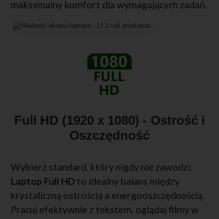
maksymalny komfort dla wymagających zadań.
Full HD (1920 x 1080) - Ostrość i
Oszczędność
Wybierz standard, który nigdy nie zawodzi.
Laptop Full HD
to idealny balans między
krystaliczną ostrością a energooszczędnością.
Pracuj efektywnie z tekstem, oglądaj filmy w