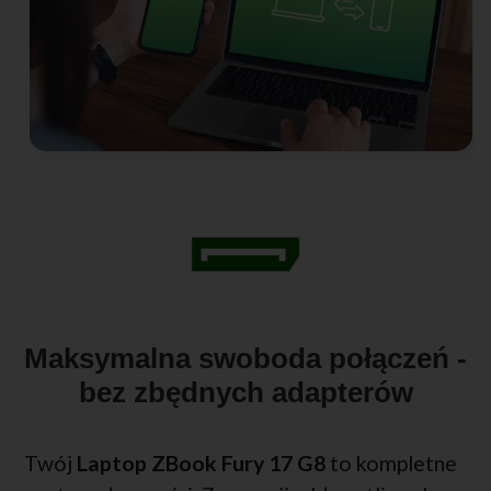
Maksymalna swoboda połączeń -
bez zbędnych adapterów
Twój
Laptop ZBook Fury 17 G8
to kompletne