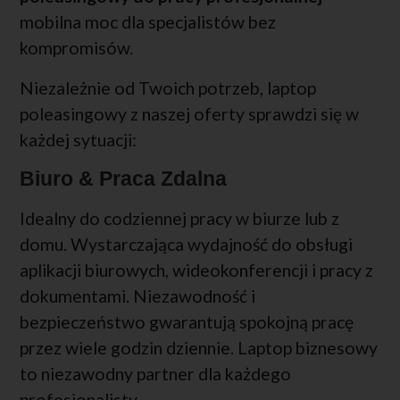
mobilna moc dla specjalistów bez
kompromisów.
Niezależnie od Twoich potrzeb, laptop
poleasingowy z naszej oferty sprawdzi się w
każdej sytuacji:
Biuro & Praca Zdalna
Idealny do codziennej pracy w biurze lub z
domu. Wystarczająca wydajność do obsługi
aplikacji biurowych, wideokonferencji i pracy z
dokumentami. Niezawodność i
bezpieczeństwo gwarantują spokojną pracę
przez wiele godzin dziennie. Laptop biznesowy
to niezawodny partner dla każdego
profesjonalisty.