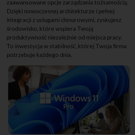
zaawansowane opcje zarządzania tożsamością.
Dzięki nowoczesnej architekturze i pełnej
integracji z usługami chmurowymi, zyskujesz
środowisko, które wspiera Twoją
produktywność niezależnie od miejsca pracy.
To inwestycja w stabilność, której Twoja firma
potrzebuje każdego dnia.