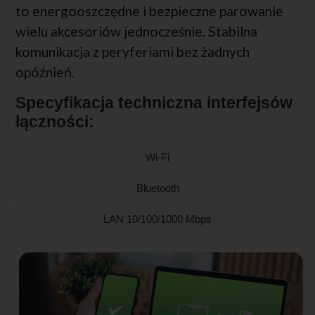
to energooszczędne i bezpieczne parowanie
wielu akcesoriów jednocześnie. Stabilna
komunikacja z peryferiami bez żadnych
opóźnień.
Specyfikacja techniczna interfejsów
łączności:
Wi-Fi
Bluetooth
LAN 10/100/1000 Mbps