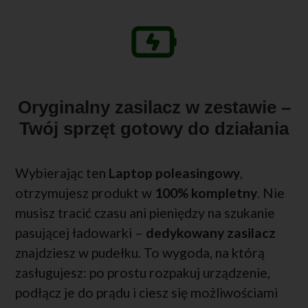
Oryginalny zasilacz w zestawie –
Twój sprzęt gotowy do działania
Wybierając ten
Laptop poleasingowy
,
otrzymujesz produkt w
100% kompletny
. Nie
musisz tracić czasu ani pieniędzy na szukanie
pasującej ładowarki –
dedykowany zasilacz
znajdziesz w pudełku. To wygoda, na którą
zasługujesz: po prostu rozpakuj urządzenie,
podłącz je do prądu i ciesz się możliwościami