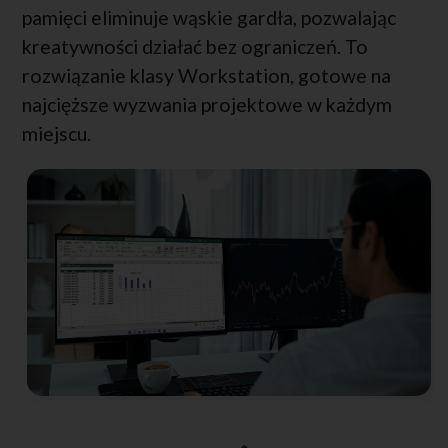
pamięci eliminuje wąskie gardła, pozwalając
kreatywności działać bez ograniczeń. To
rozwiązanie klasy Workstation, gotowe na
najcięższe wyzwania projektowe w każdym
miejscu.