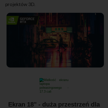
projektów 3D.
Ekran 18" - duża przestrzeń dla