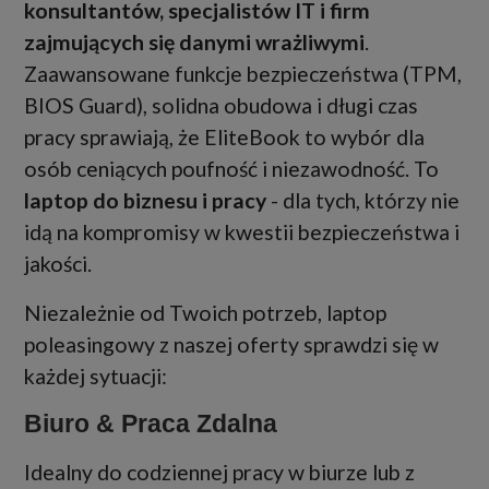
konsultantów, specjalistów IT i firm
zajmujących się danymi wrażliwymi
.
Zaawansowane funkcje bezpieczeństwa (TPM,
BIOS Guard), solidna obudowa i długi czas
pracy sprawiają, że EliteBook to wybór dla
osób ceniących poufność i niezawodność. To
laptop do biznesu i pracy
- dla tych, którzy nie
idą na kompromisy w kwestii bezpieczeństwa i
jakości.
Niezależnie od Twoich potrzeb, laptop
poleasingowy z naszej oferty sprawdzi się w
każdej sytuacji:
Biuro & Praca Zdalna
Idealny do codziennej pracy w biurze lub z