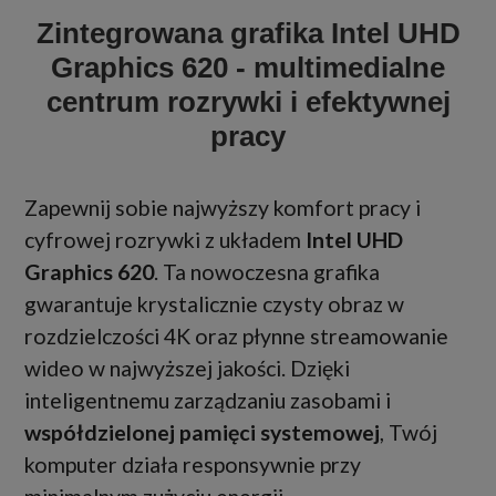
Zintegrowana grafika Intel UHD
Graphics 620 - multimedialne
centrum rozrywki i efektywnej
pracy
Zapewnij sobie najwyższy komfort pracy i
cyfrowej rozrywki z układem
Intel UHD
Graphics 620
. Ta nowoczesna grafika
gwarantuje krystalicznie czysty obraz w
rozdzielczości 4K oraz płynne streamowanie
wideo w najwyższej jakości. Dzięki
inteligentnemu zarządzaniu zasobami i
współdzielonej pamięci systemowej
, Twój
komputer działa responsywnie przy