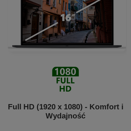
Full HD (1920 x 1080) - Komfort i
Wydajność