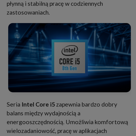
płynną i stabilną pracę w codziennych
zastosowaniach.
Seria
Intel Core i5
zapewnia bardzo dobry
balans między wydajnością a
energooszczędnością. Umożliwia komfortową
wielozadaniowość, pracę w aplikacjach