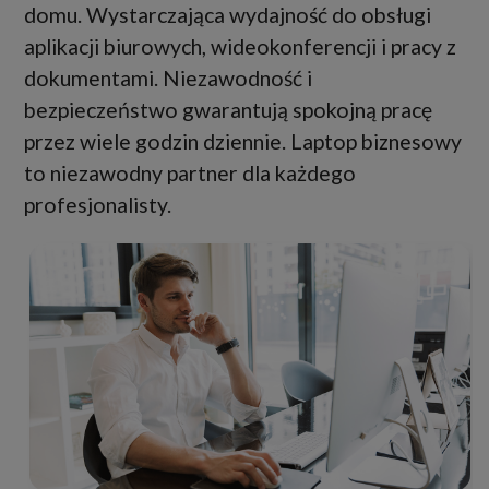
domu. Wystarczająca wydajność do obsługi
aplikacji biurowych, wideokonferencji i pracy z
dokumentami. Niezawodność i
bezpieczeństwo gwarantują spokojną pracę
przez wiele godzin dziennie. Laptop biznesowy
to niezawodny partner dla każdego
profesjonalisty.