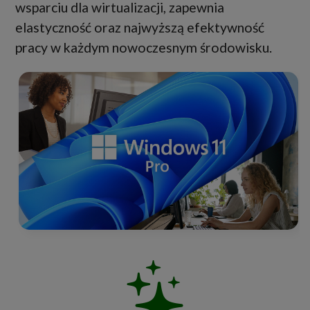
wsparciu dla wirtualizacji, zapewnia
elastyczność oraz najwyższą efektywność
pracy w każdym nowoczesnym środowisku.