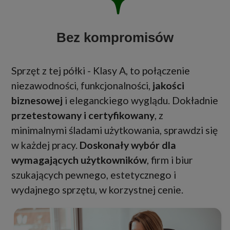
Bez kompromisów
Sprzęt z tej półki - Klasy A, to połączenie
niezawodności, funkcjonalności,
jakości
biznesowej
i eleganckiego wyglądu. Dokładnie
przetestowany i certyfikowany
, z
minimalnymi śladami użytkowania, sprawdzi się
w każdej pracy.
Doskonały wybór dla
wymagających użytkowników
, firm i biur
szukających pewnego, estetycznego i
wydajnego sprzętu, w korzystnej cenie.