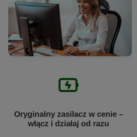
Oryginalny zasilacz w cenie –
włącz i działaj od razu