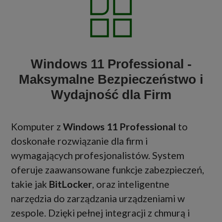
Windows 11 Professional -
Maksymalne Bezpieczeństwo i
Wydajność dla Firm
Komputer z
Windows 11 Professional
to
doskonałe rozwiązanie dla firm i
wymagających profesjonalistów. System
oferuje zaawansowane funkcje zabezpieczeń,
takie jak
BitLocker
, oraz inteligentne
narzędzia do zarządzania urządzeniami w
zespole. Dzięki pełnej integracji z chmurą i