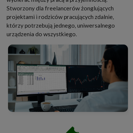
Stworzony dla freelancerów żonglujących
projektami i rodziców pracujących zdalnie,
którzy potrzebują jednego, uniwersalnego
urządzenia do wszystkiego.