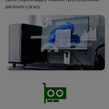
parametry pracy.