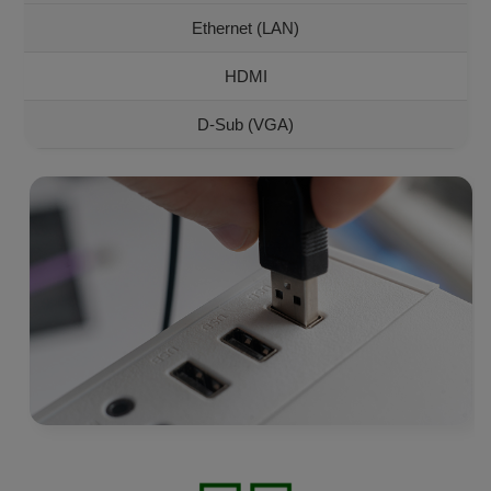
Ethernet (LAN)
HDMI
D-Sub (VGA)