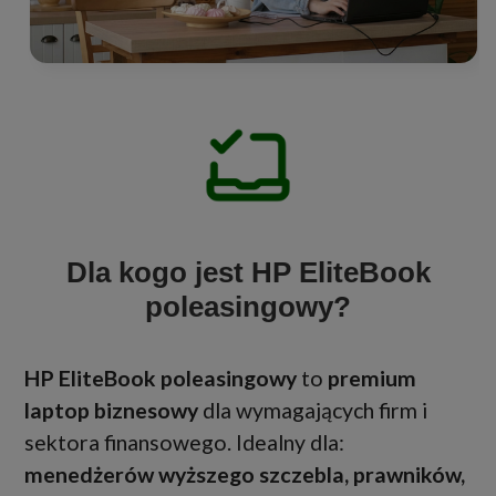
Dla kogo jest HP EliteBook
poleasingowy?
HP EliteBook poleasingowy
to
premium
laptop biznesowy
dla wymagających firm i
sektora finansowego. Idealny dla:
menedżerów wyższego szczebla, prawników,