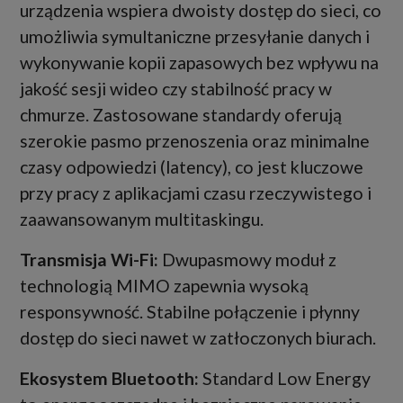
urządzenia wspiera dwoisty dostęp do sieci, co
umożliwia symultaniczne przesyłanie danych i
wykonywanie kopii zapasowych bez wpływu na
jakość sesji wideo czy stabilność pracy w
chmurze. Zastosowane standardy oferują
szerokie pasmo przenoszenia oraz minimalne
czasy odpowiedzi (latency), co jest kluczowe
przy pracy z aplikacjami czasu rzeczywistego i
zaawansowanym multitaskingu.
Transmisja Wi-Fi:
Dwupasmowy moduł z
technologią MIMO zapewnia wysoką
responsywność. Stabilne połączenie i płynny
dostęp do sieci nawet w zatłoczonych biurach.
Ekosystem Bluetooth:
Standard Low Energy