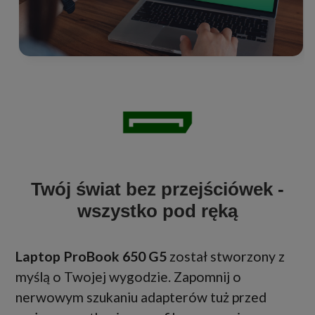
Twój świat bez przejściówek -
wszystko pod ręką
Laptop ProBook 650 G5
został stworzony z
myślą o Twojej wygodzie. Zapomnij o
nerwowym szukaniu adapterów tuż przed