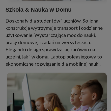
Szkoła & Nauka w Domu
Doskonały dla studentów i uczniów. Solidna
konstrukcja wytrzymuje transport i codzienne
użytkowanie. Wystarczająca moc do nauki,
pracy domowej i zadań uniwersyteckich.
Elegancki design sprawdza się zarówno na
uczelni, jak i w domu. Laptop poleasingowy to
ekonomiczne rozwiązanie dla mobilnej nauki.