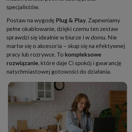
specjalistów.
Postaw na wygodę
Plug & Play
. Zapewniamy
pełne okablowanie, dzięki czemu ten zestaw
sprawdzi się idealnie w biurze i w domu. Nie
martw się o akcesoria – skup się na efektywnej
pracy lub rozrywce. To
kompleksowe
rozwiązanie
, które daje Ci spokój i gwarancję
natychmiastowej gotowości do działania.