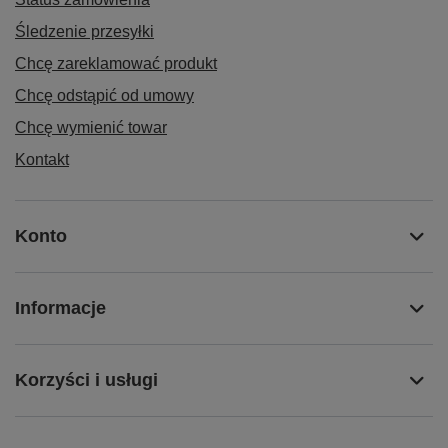
Śledzenie przesyłki
Chcę zareklamować produkt
Chcę odstąpić od umowy
Chcę wymienić towar
Kontakt
Konto
Informacje
Korzyści i usługi