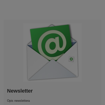
Newsletter
Opis newslettera