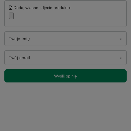
Dodaj własne zdjęcie produktu:
Twoje imię
Twój email
Wyślij opinię