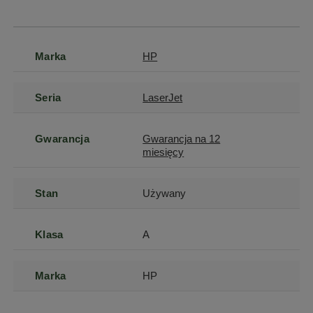
Marka
HP
Seria
LaserJet
Gwarancja
Gwarancja na 12
miesięcy
Stan
Używany
Klasa
A
Marka
HP