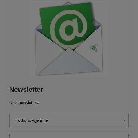
Newsletter
Opis newslettera
Podaj swoje imię