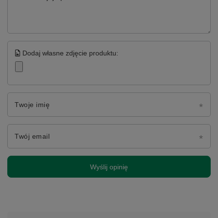
Dodaj własne zdjęcie produktu:
Twoje imię
Twój email
Wyślij opinię