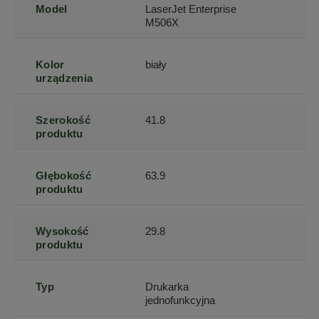
Model
LaserJet Enterprise
M506X
Kolor
biały
urządzenia
Szerokość
41.8
produktu
Głębokość
63.9
produktu
Wysokość
29.8
produktu
Typ
Drukarka
jednofunkcyjna