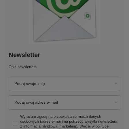
Newsletter
Opis newslettera
Podaj swoje imię
Podaj swój adres e-mail
Wyrażam zgodę na przetwarzanie moich danych
osobowych (adres e-mail) na potrzeby wysyłki newslettera
z informacją handlową (marketing). Więcej w
polityce