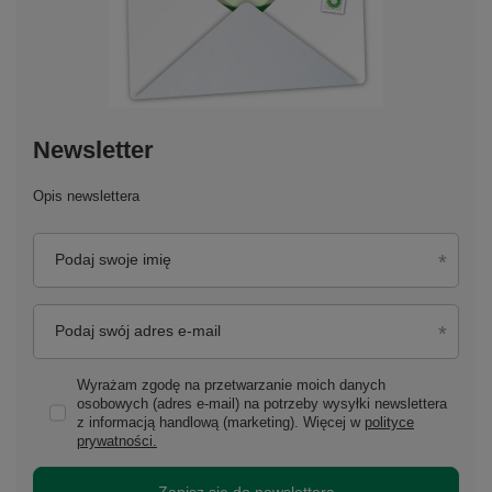
Newsletter
Opis newslettera
Podaj swoje imię
Podaj swój adres e-mail
Wyrażam zgodę na przetwarzanie moich danych
osobowych (adres e-mail) na potrzeby wysyłki newslettera
z informacją handlową (marketing). Więcej w
polityce
prywatności.
Zapisz się do newslettera