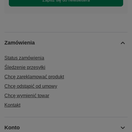
Zamówienia
Status zamówienia
Śledzenie przesyłki
Chcę zareklamować produkt
Chcę odstąpić od umowy
Chcę wymienić towar
Kontakt
Konto