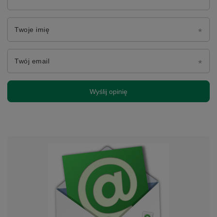
Twoje imię
Twój email
Wyślij opinię