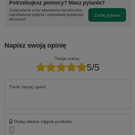
Potrzebujesz pomocy? Masz pytania?
Zadaj pytanie a my odpowiemy niezwłocznie,
Zadaj pytanie
najciekawsze pytania i odpowiedzi publikując
dla innych.
Napisz swoją opinię
Twoja ocena:
5/5
Treść twojej opinii
Dodaj własne zdjęcie produktu: