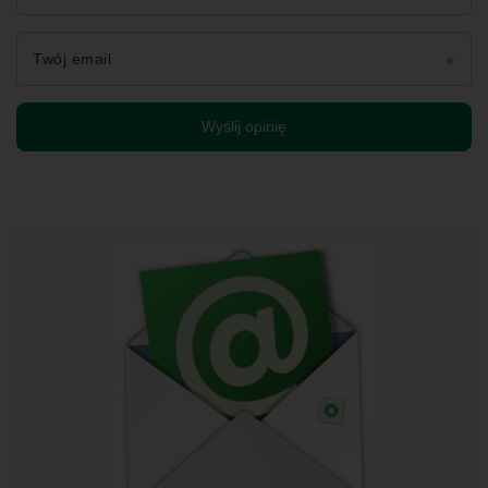
Twój email
Wyślij opinię