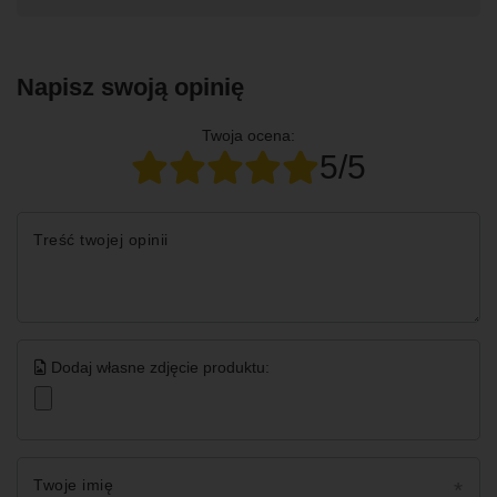
Napisz swoją opinię
Twoja ocena:
5/5
Treść twojej opinii
Dodaj własne zdjęcie produktu:
Twoje imię