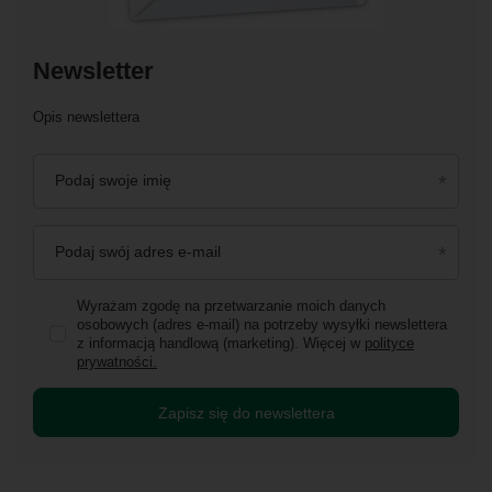
Newsletter
Opis newslettera
Podaj swoje imię
Podaj swój adres e-mail
Wyrażam zgodę na przetwarzanie moich danych
osobowych (adres e-mail) na potrzeby wysyłki newslettera
z informacją handlową (marketing). Więcej w
polityce
prywatności.
Zapisz się do newslettera