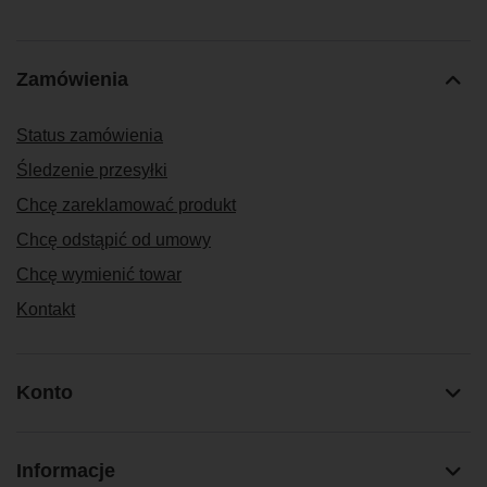
Zamówienia
Status zamówienia
Śledzenie przesyłki
Chcę zareklamować produkt
Chcę odstąpić od umowy
Chcę wymienić towar
Kontakt
Konto
Informacje