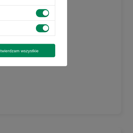
twierdzam wszystkie