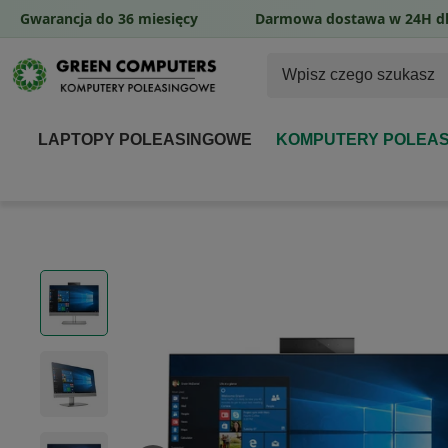
Gwarancja do 36 miesięcy
Darmowa dostawa w 24H dl
LAPTOPY POLEASINGOWE
KOMPUTERY POLEA