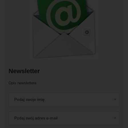
Newsletter
Opis newslettera
Podaj swoje imię
Podaj swój adres e-mail