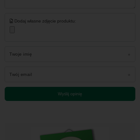
Dodaj własne zdjęcie produktu:
Twoje imię
Twój email
Wyślij opinię