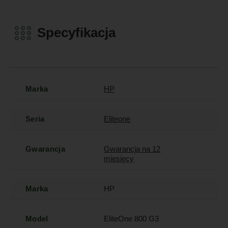
Specyfikacja
Marka
HP
Seria
Eliteone
Gwarancja
Gwarancja na 12
miesięcy
Marka
HP
Model
EliteOne 800 G3