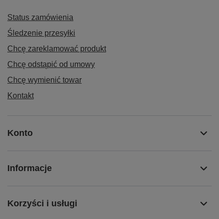
Status zamówienia
Śledzenie przesyłki
Chcę zareklamować produkt
Chcę odstąpić od umowy
Chcę wymienić towar
Kontakt
Konto
Informacje
Korzyści i usługi