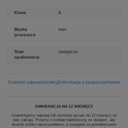
Klasa
A
Marka
Intel
procesora
Stan
zastępcze
opakowania
Podmiot odpowiedzialny
|
Informacje o bezpieczeństwie
GWARANCJA NA 12 MIESIĘCY
Gwarantujemy naprawę lub wymianę sprzętu do 12 miesięcy od
daty zakupu. Prosimy o kontakt telefoniczny ze sklepem, aby
określić krótko naturę problemu, a następnie za pośrednictwem