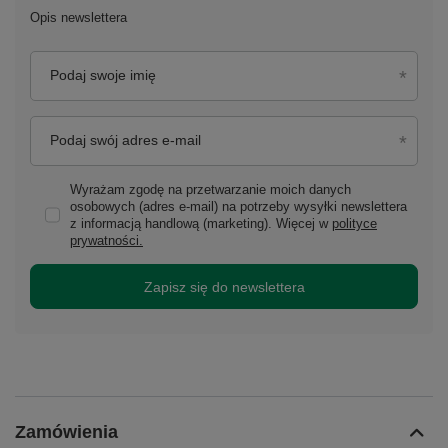
Opis newslettera
Podaj swoje imię
Podaj swój adres e-mail
Wyrażam zgodę na przetwarzanie moich danych
osobowych (adres e-mail) na potrzeby wysyłki newslettera
z informacją handlową (marketing). Więcej w
polityce
prywatności.
Zapisz się do newslettera
Zamówienia