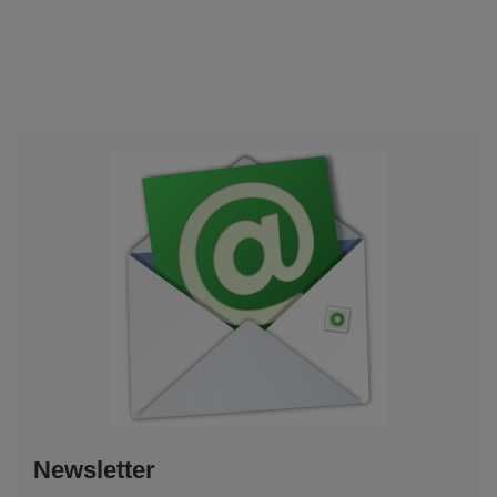
Newsletter