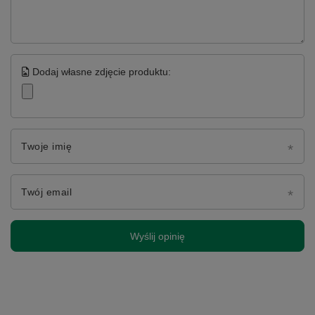
Dodaj własne zdjęcie produktu:
Twoje imię
Twój email
Wyślij opinię