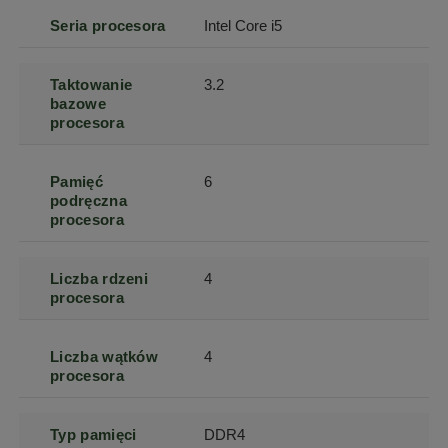
Seria procesora
Intel Core i5
Taktowanie
3.2
bazowe
procesora
Pamięć
6
podręczna
procesora
Liczba rdzeni
4
procesora
Liczba wątków
4
procesora
Typ pamięci
DDR4