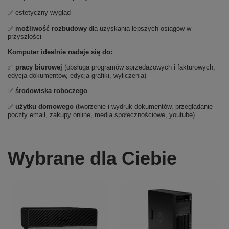
✅ estetyczny wygląd
✅
możliwość rozbudowy
dla uzyskania lepszych osiągów w
przyszłości
Komputer idealnie nadaje się do:
✅
pracy biurowej
(obsługa programów sprzedażowych i fakturowych,
edycja dokumentów, edycja grafiki, wyliczenia)
✅
środowiska roboczego
✅
użytku domowego
(tworzenie i wydruk dokumentów, przeglądanie
poczty email, zakupy online, media społecznościowe, youtube)
Wybrane dla Ciebie