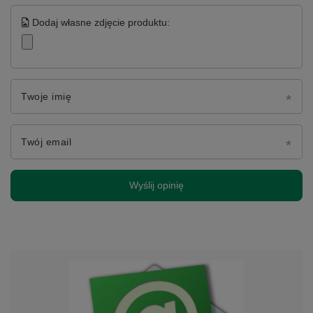
Dodaj własne zdjęcie produktu:
Twoje imię
Twój email
Wyślij opinię