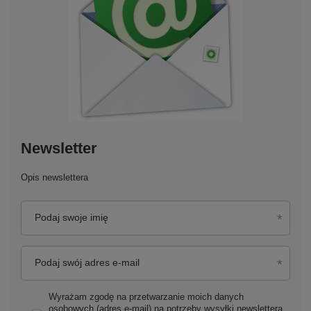
Newsletter
Opis newslettera
Podaj swoje imię
Podaj swój adres e-mail
Wyrażam zgodę na przetwarzanie moich danych
osobowych (adres e-mail) na potrzeby wysyłki newslettera