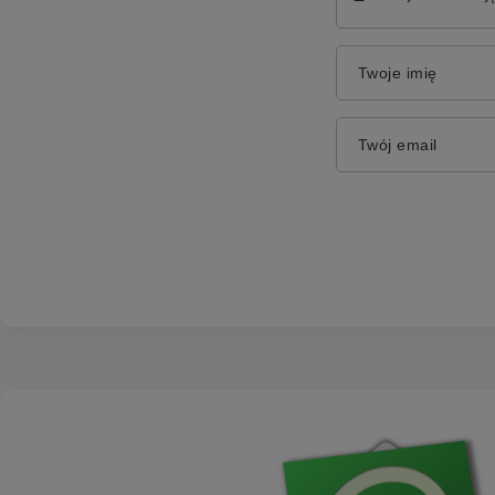
Twoje imię
Twój email