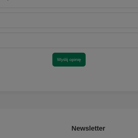
Wyślij opinię
Newsletter