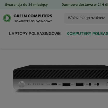
Gwarancja do 36 miesięcy
Darmowa dostawa w 24H dl
LAPTOPY POLEASINGOWE
KOMPUTERY POLEA