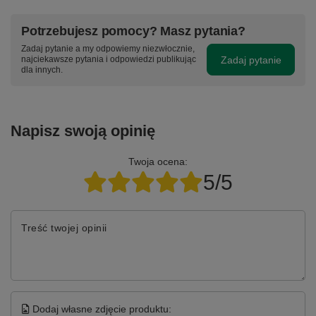
Potrzebujesz pomocy? Masz pytania?
Zadaj pytanie a my odpowiemy niezwłocznie,
Zadaj pytanie
najciekawsze pytania i odpowiedzi publikując
dla innych.
Napisz swoją opinię
Twoja ocena:
5/5
Treść twojej opinii
Dodaj własne zdjęcie produktu: