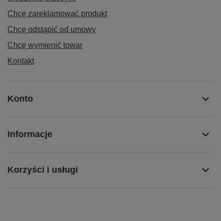
Chcę zareklamować produkt
Chcę odstąpić od umowy
Chcę wymienić towar
Kontakt
Konto
Informacje
Korzyści i usługi