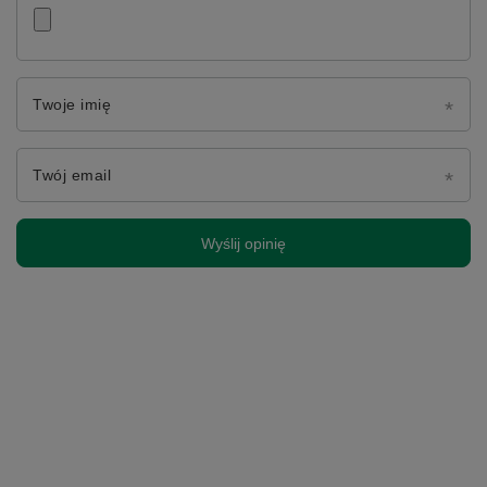
Twoje imię
Twój email
Wyślij opinię