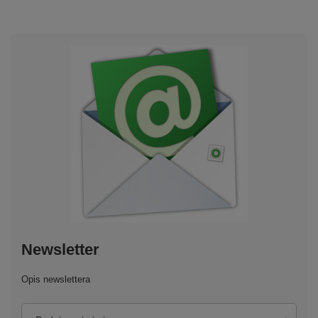
Newsletter
Opis newslettera