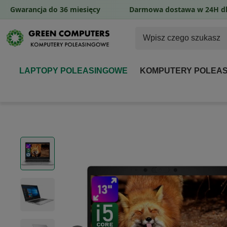
Gwarancja do 36 miesięcy
Darmowa dostawa w 24H dl
LAPTOPY POLEASINGOWE
KOMPUTERY POLEA