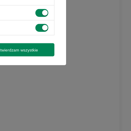
twierdzam wszystkie