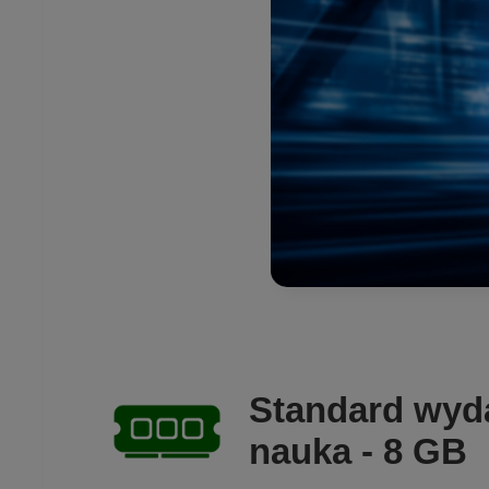
Standard wyda
nauka - 8 GB