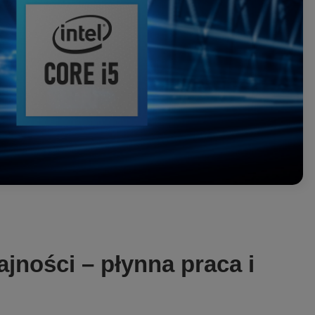
jności – płynna praca i