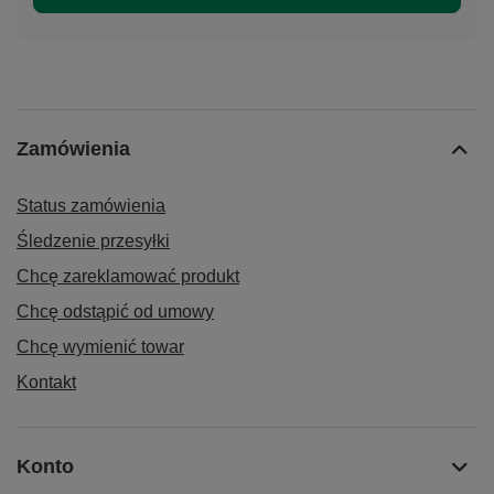
Zamówienia
Status zamówienia
Śledzenie przesyłki
Chcę zareklamować produkt
Chcę odstąpić od umowy
Chcę wymienić towar
Kontakt
Konto