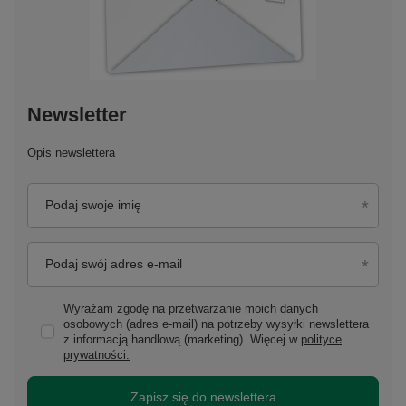
Newsletter
Opis newslettera
Podaj swoje imię
Podaj swój adres e-mail
Wyrażam zgodę na przetwarzanie moich danych
osobowych (adres e-mail) na potrzeby wysyłki newslettera
z informacją handlową (marketing). Więcej w
polityce
prywatności.
Zapisz się do newslettera