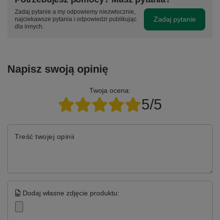
Zadaj pytanie a my odpowiemy niezwłocznie,
Zadaj pytanie
najciekawsze pytania i odpowiedzi publikując
dla innych.
Napisz swoją opinię
Twoja ocena:
5/5
Treść twojej opinii
Dodaj własne zdjęcie produktu: