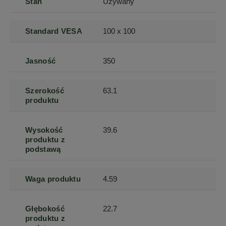
Stan
Używany
Standard VESA
100 x 100
Jasność
350
Szerokość
63.1
produktu
Wysokość
39.6
produktu z
podstawą
Waga produktu
4.59
Głębokość
22.7
produktu z