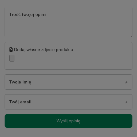
Treść twojej opinii
Dodaj własne zdjęcie produktu:
Twoje imię
Twój email
Wyślij opinię