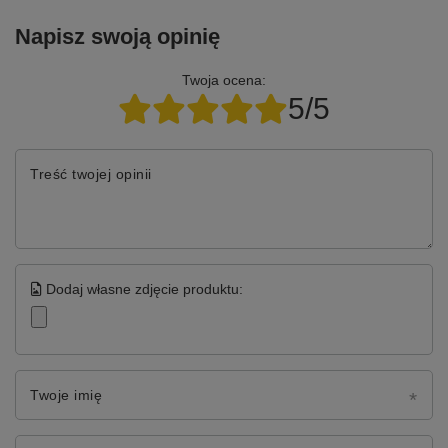
Napisz swoją opinię
Twoja ocena:
5/5
Treść twojej opinii
Dodaj własne zdjęcie produktu:
Twoje imię