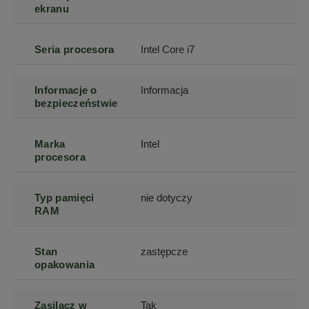
ekranu
Seria procesora
Intel Core i7
Informacje o
Informacja
bezpieczeństwie
Marka
Intel
procesora
Typ pamięci
nie dotyczy
RAM
Stan
zastępcze
opakowania
Zasilacz w
Tak