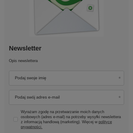
Newsletter
Opis newslettera
Podaj swoje imię
Podaj swój adres e-mail
Wyrażam zgodę na przetwarzanie moich danych
osobowych (adres e-mail) na potrzeby wysyłki newslettera
z informacją handlową (marketing). Więcej w
polityce
prywatności.