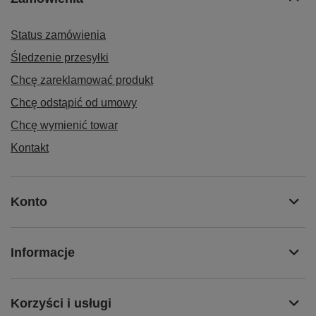
Status zamówienia
Śledzenie przesyłki
Chcę zareklamować produkt
Chcę odstąpić od umowy
Chcę wymienić towar
Kontakt
Konto
Informacje
Korzyści i usługi