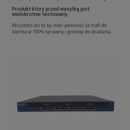
Produkt który przed wysyłką jest
wielokrotnie testowany.
Wszystko po to by mieć pewność że trafi do
klienta w 100% sprawny i gotowy do działania.