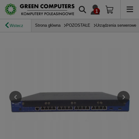
Strona główna
POZOSTAŁE
Urządzenia serwerowe
Wstecz