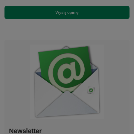
Wyślij opinię
Newsletter