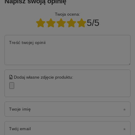
Napisz swoją opinię
Twoja ocena:
5/5
Treść twojej opinii
Dodaj własne zdjęcie produktu:
Twoje imię
Twój email