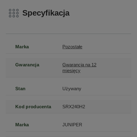
Specyfikacja
Marka
Pozostałe
Gwarancja
Gwarancja na 12
miesięcy
Stan
Używany
Kod producenta
SRX240H2
Marka
JUNIPER