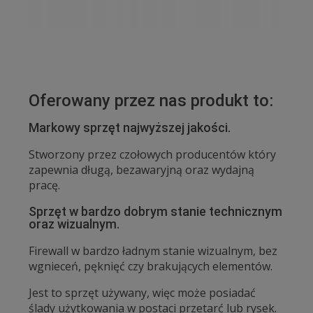
Oferowany przez nas produkt to:
Markowy sprzęt najwyższej jakości.
Stworzony przez czołowych producentów który
zapewnia długą, bezawaryjną oraz wydajną
pracę.
Sprzęt w bardzo dobrym stanie technicznym
oraz wizualnym.
Firewall w bardzo ładnym stanie wizualnym, bez
wgnieceń, pęknięć czy brakujących elementów.
Jest to sprzęt używany, więc może posiadać
ślady użytkowania w postaci przetarć lub rysek.