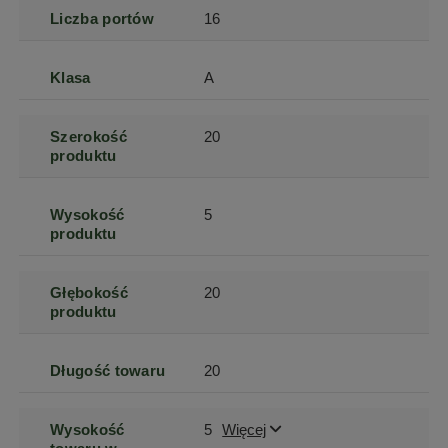
Liczba portów
16
Klasa
A
Szerokość
20
produktu
Wysokość
5
produktu
Głębokość
20
produktu
Długość towaru
20
Wysokość
5
Więcej