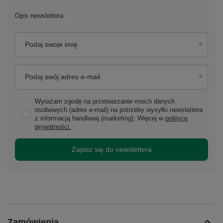
Opis newslettera
Podaj swoje imię
Podaj swój adres e-mail
Wyrażam zgodę na przetwarzanie moich danych
osobowych (adres e-mail) na potrzeby wysyłki newslettera
z informacją handlową (marketing). Więcej w
polityce
prywatności.
Zapisz się do newslettera
Zamówienia