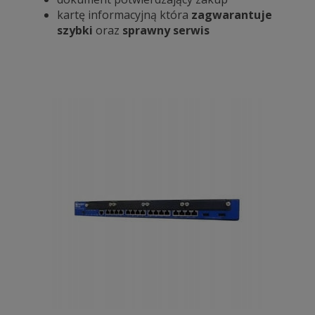
kartę informacyjną która
zagwarantuje
szybki
oraz
sprawny serwis