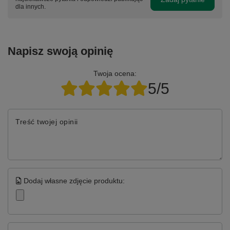
dla innych.
Napisz swoją opinię
Twoja ocena:
5/5
Treść twojej opinii
Dodaj własne zdjęcie produktu: