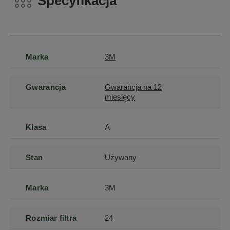
Specyfikacja
Marka
3M
Gwarancja
Gwarancja na 12
miesięcy
Klasa
A
Stan
Używany
Marka
3M
Rozmiar filtra
24