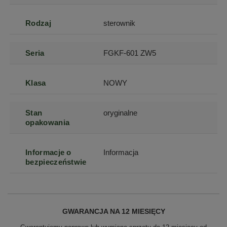
Rodzaj
sterownik
Seria
FGKF-601 ZW5
Klasa
NOWY
Stan
oryginalne
opakowania
Informacje o
Informacja
bezpieczeństwie
GWARANCJA NA 12 MIESIĘCY