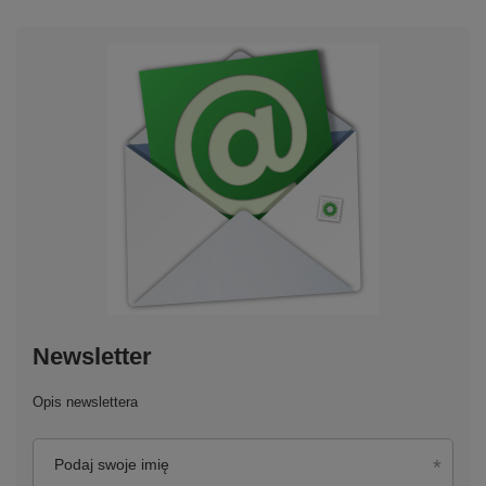
Newsletter
Opis newslettera
Podaj swoje imię