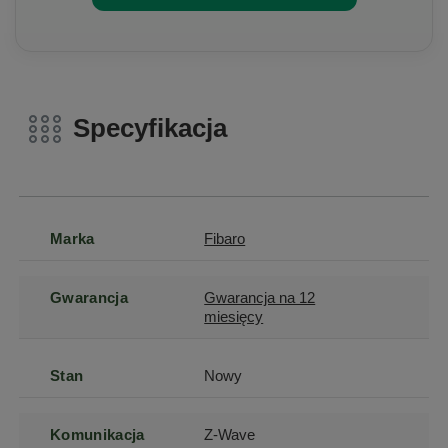
Specyfikacja
Marka
Fibaro
Gwarancja
Gwarancja na 12
miesięcy
Stan
Nowy
Komunikacja
Z-Wave