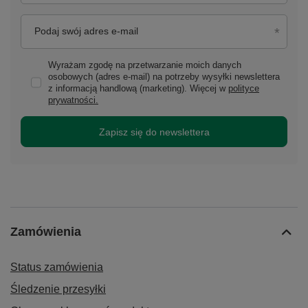
Podaj swój adres e-mail
Wyrażam zgodę na przetwarzanie moich danych
osobowych (adres e-mail) na potrzeby wysyłki newslettera
z informacją handlową (marketing). Więcej w
polityce
prywatności.
Zapisz się do newslettera
Zamówienia
Status zamówienia
Śledzenie przesyłki