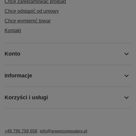
Chcę zareklamować produkt
Chcę odstąpić od umowy
Chcę wymienić towar
Kontakt
Konto
Informacje
Korzyści i usługi
+48 796 758 658
info@greencomputers.pl