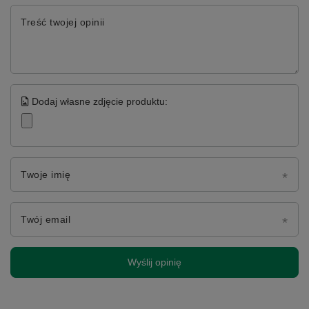
Treść twojej opinii
Dodaj własne zdjęcie produktu:
Twoje imię
Twój email
Wyślij opinię