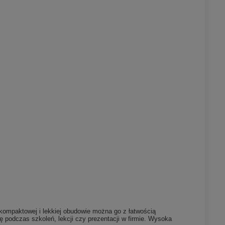
 kompaktowej i lekkiej obudowie można go z łatwością
 podczas szkoleń, lekcji czy prezentacji w firmie. Wysoka