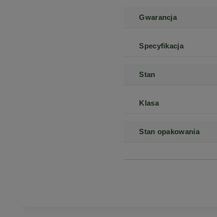
Gwarancja
Specyfikacja
Stan
Klasa
Stan opakowania