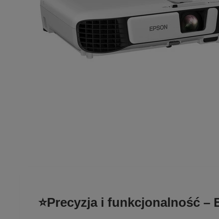
⭐Precyzja i funkcjonalność –