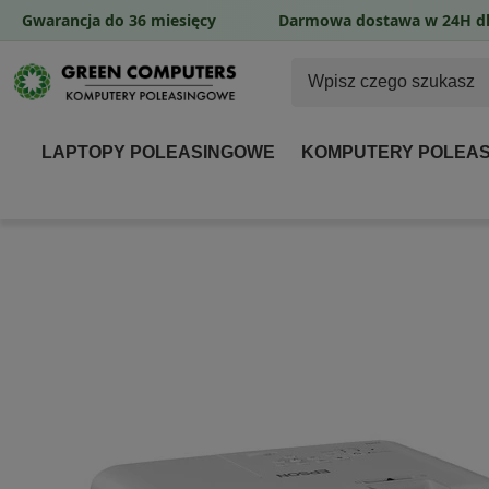
Gwarancja do 36 miesięcy
Darmowa dostawa w 24H dl
LAPTOPY POLEASINGOWE
KOMPUTERY POLEA