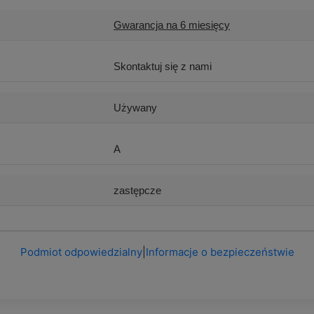
Gwarancja na 6 miesięcy
Skontaktuj się z nami
Używany
A
zastępcze
Podmiot odpowiedzialny
|
Informacje o bezpieczeństwie