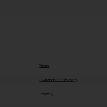
Epson
Gwarancja na 6 miesięcy
Używany