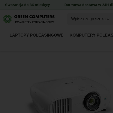
Gwarancja do 36 miesięcy
Darmowa dostawa w 24H dl
LAPTOPY POLEASINGOWE
KOMPUTERY POLEA