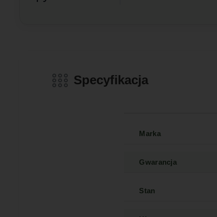
Specyfikacja
Marka
Gwarancja
Stan