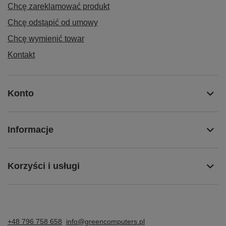
Chcę zareklamować produkt
Chcę odstąpić od umowy
Chcę wymienić towar
Kontakt
Konto
Informacje
Korzyści i usługi
+48 796 758 658
info@greencomputers.pl