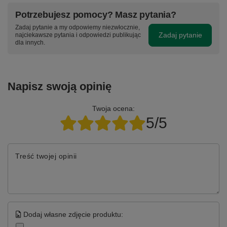
Potrzebujesz pomocy? Masz pytania?
Zadaj pytanie a my odpowiemy niezwłocznie,
Zadaj pytanie
najciekawsze pytania i odpowiedzi publikując
dla innych.
Napisz swoją opinię
Twoja ocena:
5/5
Treść twojej opinii
Dodaj własne zdjęcie produktu: