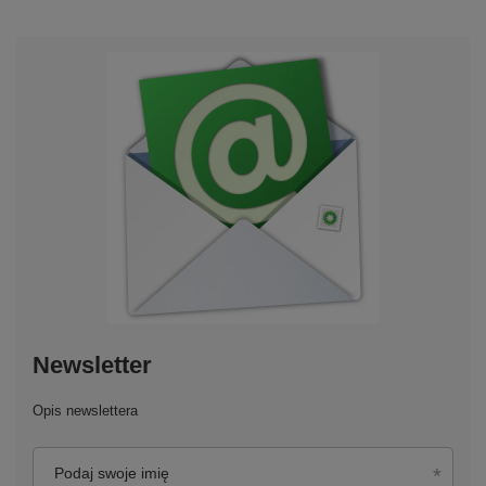
Newsletter
Opis newslettera
Podaj swoje imię