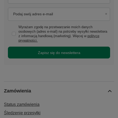
Podaj swój adres e-mail
Wyrażam zgodę na przetwarzanie moich danych
osobowych (adres e-mail) na potrzeby wysyłki newslettera
z informacją handlową (marketing). Więcej w
polityce
prywatności.
Zapisz się do newslettera
Zamówienia
Status zamówienia
Śledzenie przesyłki