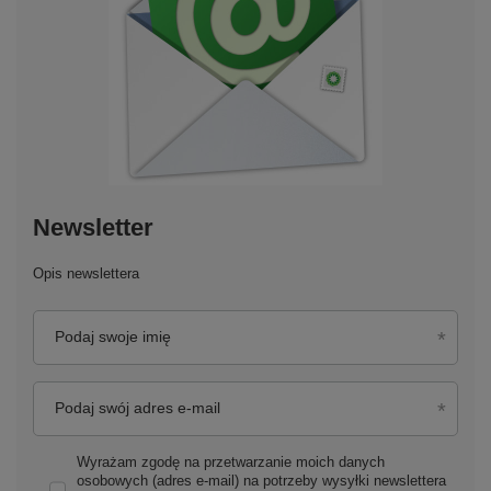
Newsletter
Opis newslettera
Podaj swoje imię
Podaj swój adres e-mail
Wyrażam zgodę na przetwarzanie moich danych
osobowych (adres e-mail) na potrzeby wysyłki newslettera