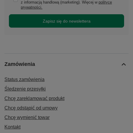
z informacją handlową (marketing). Więcej w
polityce
prywatności.
Zapisz się do newslettera
Zamówienia
Status zamówienia
Śledzenie przesyłki
Chcę zareklamować produkt
Chcę odstąpić od umowy
Chcę wymienić towar
Kontakt