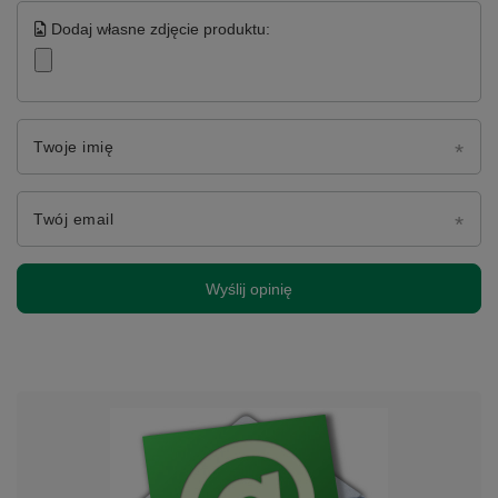
Dodaj własne zdjęcie produktu:
Twoje imię
Twój email
Wyślij opinię