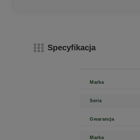
Specyfikacja
Marka
Seria
Gwarancja
Marka