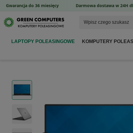
Gwarancja do 36 miesięcy
Darmowa dostawa w 24H dl
LAPTOPY POLEASINGOWE
KOMPUTERY POLEA