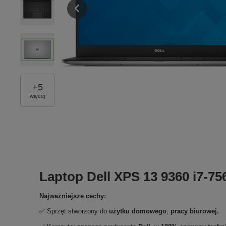
+
5
więcej
Laptop Dell XPS 13 9360 i7-
Najważniejsze cechy:
✅ Sprzęt stworzony do
użytku domowego
,
pracy biurowej.