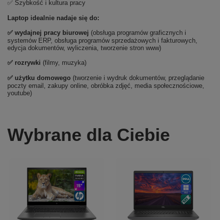
✅ Szybkość i kultura pracy
Laptop idealnie nadaje się do:
✅
wydajnej pracy biurowej
(obsługa programów graficznych i
systemów ERP, obsługa programów sprzedażowych i fakturowych,
edycja dokumentów, wyliczenia, tworzenie stron www)
✅
rozrywki
(filmy, muzyka)
✅ użytku domowego
(tworzenie i wydruk dokumentów, przeglądanie
poczty email, zakupy online, obróbka zdjęć, media społecznościowe,
youtube)
Wybrane dla Ciebie