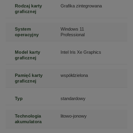
Rodzaj karty
Grafika zintegrowana
graficznej
System
Windows 11
operacyjny
Professional
Model karty
Intel Iris Xe Graphics
graficznej
Pamięć karty
współdzielona
graficznej
Typ
standardowy
Technologia
litowo-jonowy
akumulatora