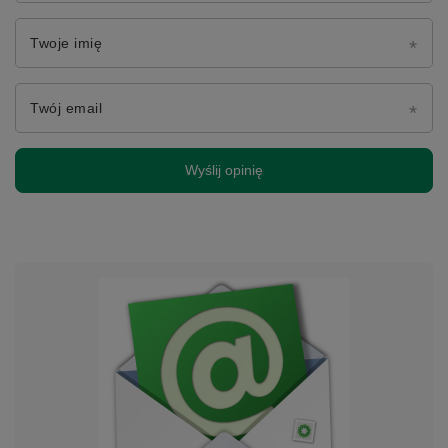
Twoje imię
Twój email
Wyślij opinię