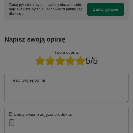
Zadaj pytanie a my odpowiemy niezwłocznie,
Zadaj pytanie
najciekawsze pytania i odpowiedzi publikując
dla innych.
Napisz swoją opinię
Twoja ocena:
5/5
Treść twojej opinii
Dodaj własne zdjęcie produktu: