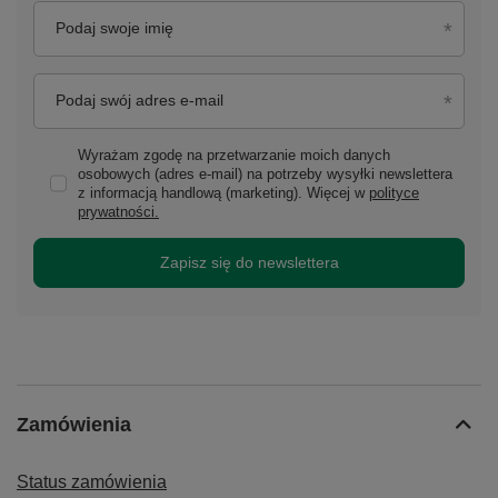
Podaj swoje imię
Podaj swój adres e-mail
Wyrażam zgodę na przetwarzanie moich danych
osobowych (adres e-mail) na potrzeby wysyłki newslettera
z informacją handlową (marketing). Więcej w
polityce
prywatności.
Zapisz się do newslettera
Zamówienia
Status zamówienia