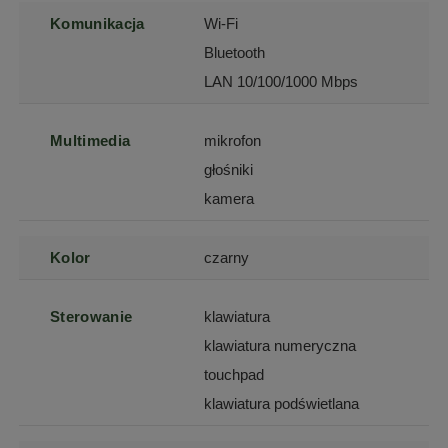
Komunikacja
Wi-Fi
Bluetooth
LAN 10/100/1000 Mbps
Multimedia
mikrofon
głośniki
kamera
Kolor
czarny
Sterowanie
klawiatura
klawiatura numeryczna
touchpad
klawiatura podświetlana