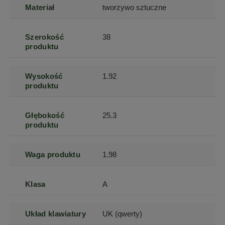
Materiał
tworzywo sztuczne
Szerokość
38
produktu
Wysokość
1.92
produktu
Głębokość
25.3
produktu
Waga produktu
1.98
Klasa
A
Układ klawiatury
UK (qwerty)