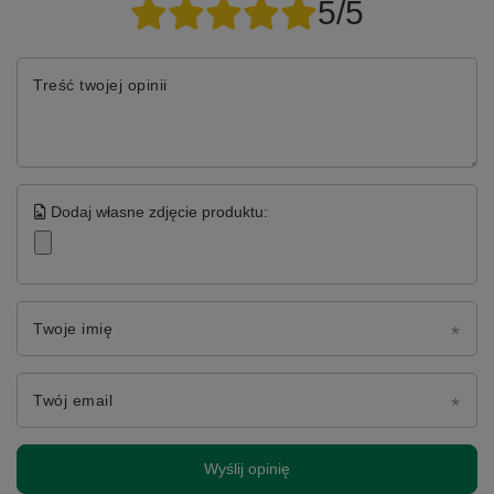
5/5
Treść twojej opinii
Dodaj własne zdjęcie produktu:
Twoje imię
Twój email
Wyślij opinię