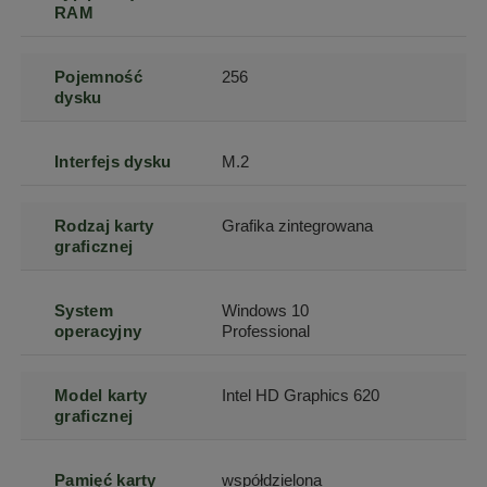
RAM
Pojemność
256
dysku
Interfejs dysku
M.2
Rodzaj karty
Grafika zintegrowana
graficznej
System
Windows 10
operacyjny
Professional
Model karty
Intel HD Graphics 620
graficznej
Pamięć karty
współdzielona