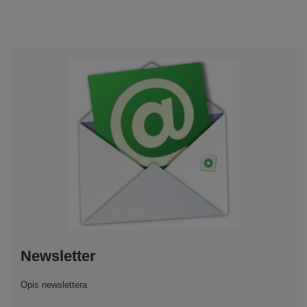
Newsletter
Opis newslettera