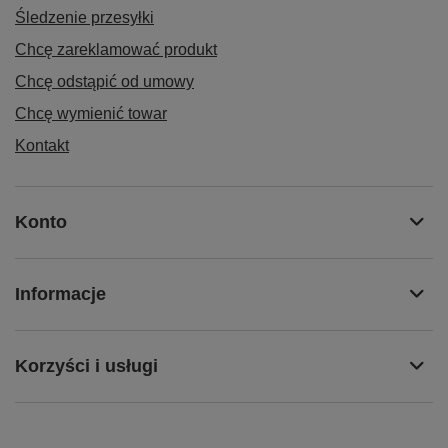
Śledzenie przesyłki
Chcę zareklamować produkt
Chcę odstąpić od umowy
Chcę wymienić towar
Kontakt
Konto
Informacje
Korzyści i usługi