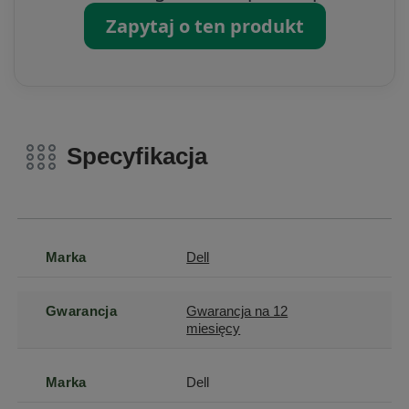
Zapytaj o ten produkt
Specyfikacja
Marka
Dell
Gwarancja
Gwarancja na 12
miesięcy
Marka
Dell