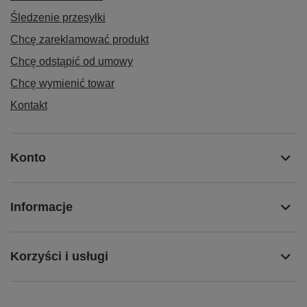
Śledzenie przesyłki
Chcę zareklamować produkt
Chcę odstąpić od umowy
Chcę wymienić towar
Kontakt
Konto
Informacje
Korzyści i usługi