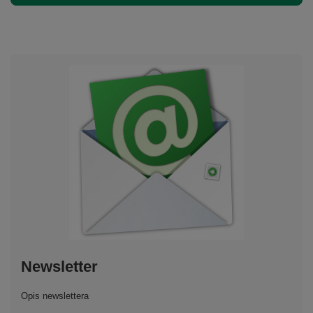
Newsletter
Opis newslettera