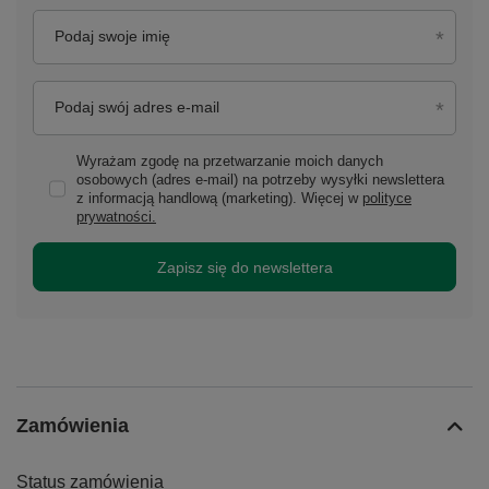
Podaj swoje imię
Podaj swój adres e-mail
Wyrażam zgodę na przetwarzanie moich danych
osobowych (adres e-mail) na potrzeby wysyłki newslettera
z informacją handlową (marketing). Więcej w
polityce
prywatności.
Zapisz się do newslettera
Zamówienia
Status zamówienia