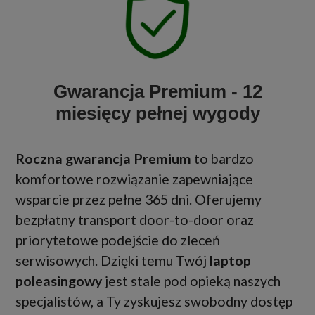
Gwarancja Premium - 12
miesięcy pełnej wygody
Roczna gwarancja Premium
to bardzo
komfortowe rozwiązanie zapewniające
wsparcie przez pełne 365 dni. Oferujemy
bezpłatny transport door-to-door oraz
priorytetowe podejście do zleceń
serwisowych. Dzięki temu Twój
laptop
poleasingowy
jest stale pod opieką naszych
specjalistów, a Ty zyskujesz swobodny dostęp