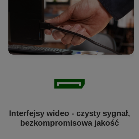
Interfejsy wideo - czysty sygnał,
bezkompromisowa jakość