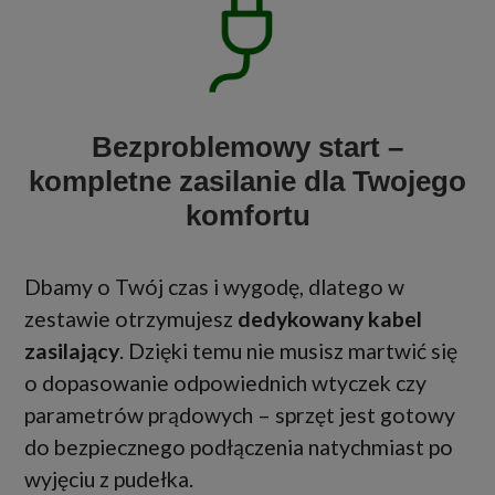
Bezproblemowy start –
kompletne zasilanie dla Twojego
komfortu
Dbamy o Twój czas i wygodę, dlatego w
zestawie otrzymujesz
dedykowany kabel
zasilający
. Dzięki temu nie musisz martwić się
o dopasowanie odpowiednich wtyczek czy
parametrów prądowych – sprzęt jest gotowy
do bezpiecznego podłączenia natychmiast po
wyjęciu z pudełka.