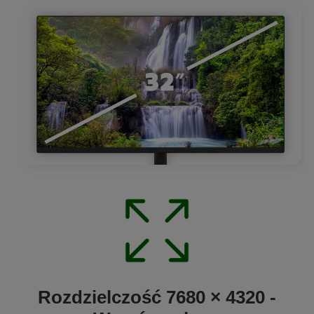
Rozdzielczość 7680 × 4320 -