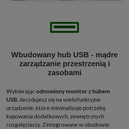
Wbudowany hub USB - mądre
zarządzanie przestrzenią i
zasobami
Wybierając
odnowiony monitor z hubem
USB
, decydujesz się na wielofunkcyjne
urządzenie, które minimalizuje potrzebę
kupowania dodatkowych, zewnętrznych
rozgałęziaczy. Zintegrowane w obudowie