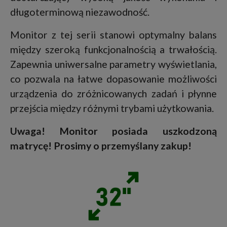
długoterminową niezawodność.
Monitor z tej serii stanowi optymalny balans
między szeroką funkcjonalnością a trwałością.
Zapewnia uniwersalne parametry wyświetlania,
co pozwala na łatwe dopasowanie możliwości
urządzenia do zróżnicowanych zadań i płynne
przejścia między różnymi trybami użytkowania.
Uwaga! Monitor posiada uszkodzoną
matrycę! Prosimy o przemyślany zakup!