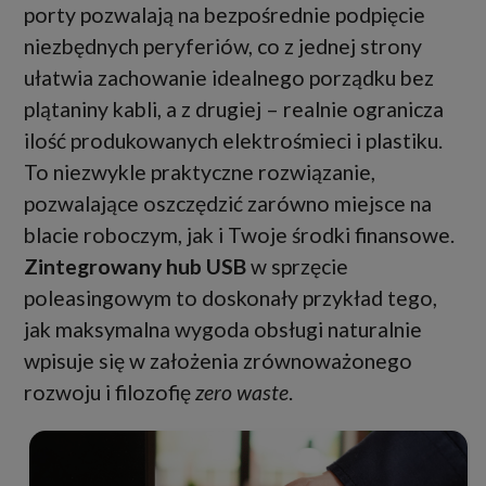
porty pozwalają na bezpośrednie podpięcie
niezbędnych peryferiów, co z jednej strony
ułatwia zachowanie idealnego porządku bez
plątaniny kabli, a z drugiej – realnie ogranicza
ilość produkowanych elektrośmieci i plastiku.
To niezwykle praktyczne rozwiązanie,
pozwalające oszczędzić zarówno miejsce na
blacie roboczym, jak i Twoje środki finansowe.
Zintegrowany hub USB
w sprzęcie
poleasingowym to doskonały przykład tego,
jak maksymalna wygoda obsługi naturalnie
wpisuje się w założenia zrównoważonego
rozwoju i filozofię
zero waste
.