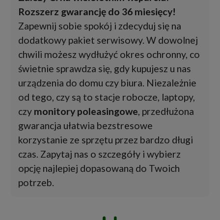
Rozszerz gwarancję do 36 miesięcy!
Zapewnij sobie spokój i zdecyduj się na
dodatkowy pakiet serwisowy. W dowolnej
chwili możesz wydłużyć okres ochronny, co
świetnie sprawdza się, gdy kupujesz u nas
urządzenia do domu czy biura. Niezależnie
od tego, czy są to stacje robocze, laptopy,
czy
monitory poleasingowe
, przedłużona
gwarancja ułatwia bezstresowe
korzystanie ze sprzętu przez bardzo długi
czas. Zapytaj nas o szczegóły i wybierz
opcję najlepiej dopasowaną do Twoich
potrzeb.