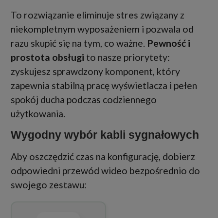
To rozwiązanie eliminuje stres związany z
niekompletnym wyposażeniem i pozwala od
razu skupić się na tym, co ważne.
Pewność i
prostota obsługi
to nasze priorytety:
zyskujesz sprawdzony komponent, który
zapewnia stabilną pracę wyświetlacza i pełen
spokój ducha podczas codziennego
użytkowania.
Wygodny wybór kabli sygnałowych
Aby oszczędzić czas na konfigurację, dobierz
odpowiedni przewód wideo bezpośrednio do
swojego zestawu: