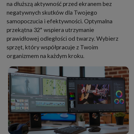
na dłuższą aktywność przed ekranem bez
negatywnych skutków dla Twojego
samopoczucia i efektywności. Optymalna
przekątna 32" wspiera utrzymanie
prawidłowej odległości od twarzy. Wybierz
sprzęt, który współpracuje z Twoim
organizmem na każdym kroku.