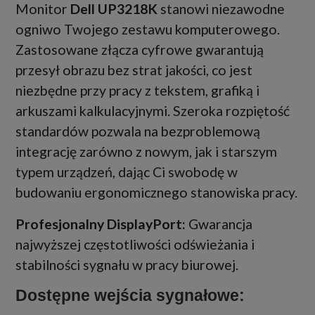
Monitor
Dell UP3218K
stanowi niezawodne
ogniwo Twojego zestawu komputerowego.
Zastosowane złącza cyfrowe gwarantują
przesył obrazu bez strat jakości, co jest
niezbędne przy pracy z tekstem, grafiką i
arkuszami kalkulacyjnymi. Szeroka rozpiętość
standardów pozwala na bezproblemową
integrację zarówno z nowym, jak i starszym
typem urządzeń, dając Ci swobodę w
budowaniu ergonomicznego stanowiska pracy.
Profesjonalny DisplayPort:
Gwarancja
najwyższej częstotliwości odświeżania i
stabilności sygnału w pracy biurowej.
Dostępne wejścia sygnałowe: