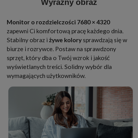
Wyraźny obraz
Monitor o rozdzielczości 7680 × 4320
zapewni Ci komfortową pracę każdego dnia.
Stabilny obraz i
żywe kolory
sprawdzają się w
biurze i rozrywce. Postaw na sprawdzony
sprzęt, który dba o Twój wzrok i jakość
wyświetlanych treści. Solidny wybór dla
wymagających użytkowników.