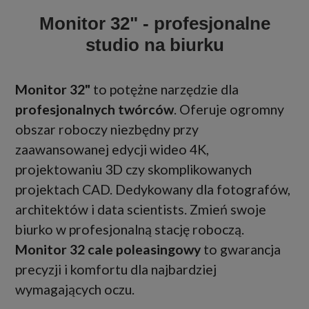
Monitor 32" - profesjonalne
studio na biurku
Monitor 32"
to potężne narzędzie dla
profesjonalnych twórców
. Oferuje ogromny
obszar roboczy niezbędny przy
zaawansowanej edycji wideo 4K,
projektowaniu 3D czy skomplikowanych
projektach CAD. Dedykowany dla fotografów,
architektów i data scientists. Zmień swoje
biurko w profesjonalną stację roboczą.
Monitor 32 cale poleasingowy
to gwarancja
precyzji i komfortu dla najbardziej
wymagających oczu.