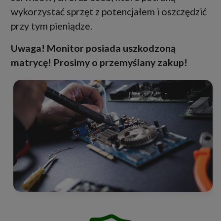
wykorzystać sprzęt z potencjałem i oszczędzić
przy tym pieniądze.
Uwaga! Monitor posiada uszkodzoną
matrycę! Prosimy o przemyślany zakup!