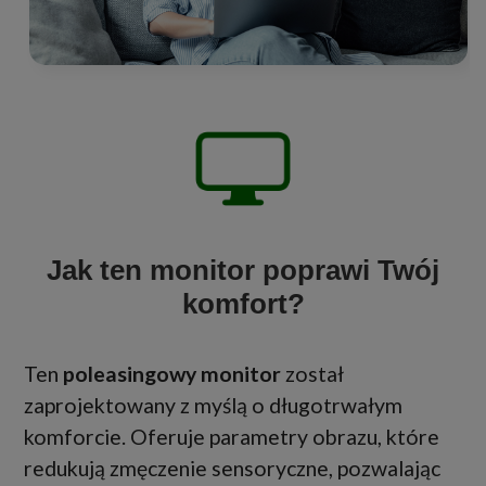
Jak ten monitor poprawi Twój
komfort?
Ten
poleasingowy monitor
został
zaprojektowany z myślą o długotrwałym
komforcie. Oferuje parametry obrazu, które
redukują zmęczenie sensoryczne, pozwalając