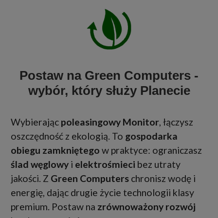
Postaw na Green Computers -
wybór, który służy Planecie
Wybierając
poleasingowy Monitor
, łączysz
oszczędność z ekologią. To
gospodarka
obiegu zamkniętego
w praktyce: ograniczasz
ślad węglowy
i
elektrośmieci
bez utraty
jakości. Z
Green Computers
chronisz wodę i
energię, dając drugie życie technologii klasy
premium. Postaw na
zrównoważony rozwój