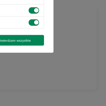
twierdzam wszystkie