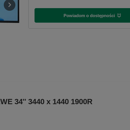
Powiadom o dostępności
1WE 34'' 3440 x 1440 1900R