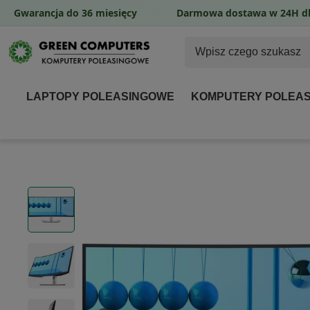
Gwarancja do 36 miesięcy
Darmowa dostawa w 24H dl
LAPTOPY POLEASINGOWE
KOMPUTERY POLEA